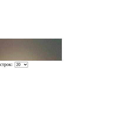
строк: