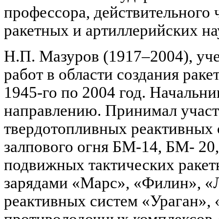
профессора, действительного 
ракетных и артиллерийских на
Н.П. Мазуров (1917–2004), уч
работ в области создания раке
1945-го по 2004 год. Начальни
направлению. Принимал участ
твердотопливных реактивных 
залпового огня БМ-14, БМ- 20,
подвижных тактических ракет
зарядами «Марс», «Филин», «
реактивных систем «Ураган», 