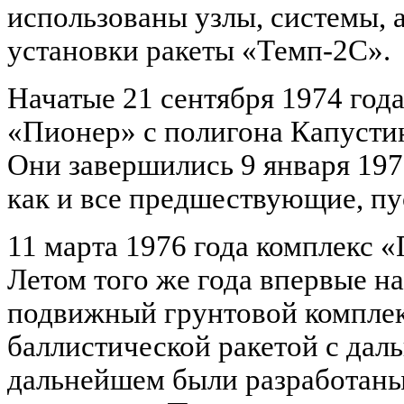
использованы узлы, системы, 
установки ракеты «Темп-2С».
Начатые 21 сентября 1974 год
«Пионер» с полигона Капусти
Они завершились 9 января 197
как и все предшествующие, пу
11 марта 1976 года комплекс 
Летом того же года впервые н
подвижный грунтовой комплек
баллистической ракетой с дал
дальнейшем были разработан