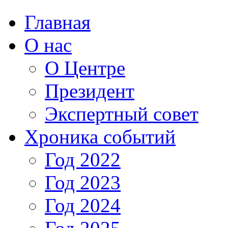
Главная
О нас
О Центре
Президент
Экспертный совет
Хроника событий
Год 2022
Год 2023
Год 2024