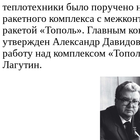
теплотехники было поручено н
ракетного комплекса с межкон
ракетой «Тополь». Главным ко
утвержден Александр Давидов
работу над комплексом «Топол
Лагутин.