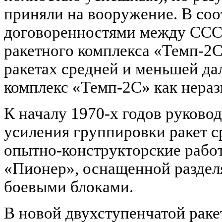
приняли на вооружение. В соо
договоренностями между ССС
ракетного комплекса «Темп-2С
ракетах средней и меньшей д
комплекс «Темп-2С» как нераз
К началу 1970-х годов руковод
усиления группировки ракет с
опытно-конструкторские работ
«Пионер», оснащенной раздел
боевыми блоками.
В новой двухступенчатой рак