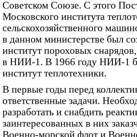
Советском Союзе. С этого Пос
Московского института тепло
сельскохозяйственного машино
в данном министерстве был со
институт пороховых снарядов,
в НИИ-1. В 1966 году НИИ-1 
институт теплотехники.
В первые годы перед коллекти
ответственные задачи. Необхо
разработать и снабдить реакт
заинтересованных в них заказ
Военно-морской флот и Военн