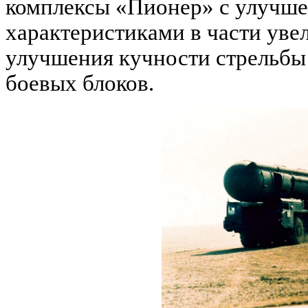
комплексы «Пионер» с улучш
характеристиками в части уве
улучшения кучности стрельбы 
боевых блоков.