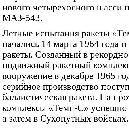
нового четырехосного шасси
МАЗ-543.
Летные испытания ракеты «Те
начались 14 марта 1964 года 
ракеты. Созданный в рекордно 
подвижный ракетный комплекс
вооружение в декабре 1965 го
серийное производство посту
баллистическая ракета. На пр
комплексы «Темп-С» успешно 
а затем в Сухопутных войсках.