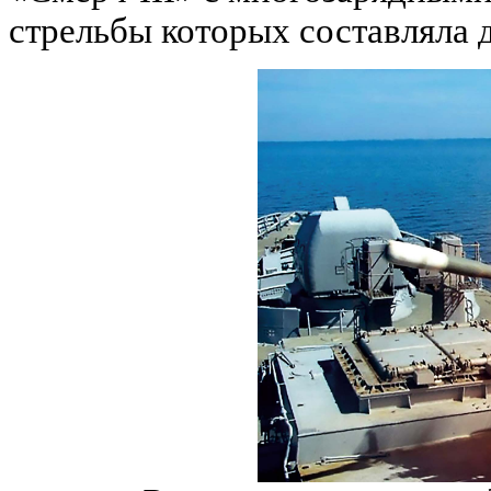
стрельбы которых составляла 