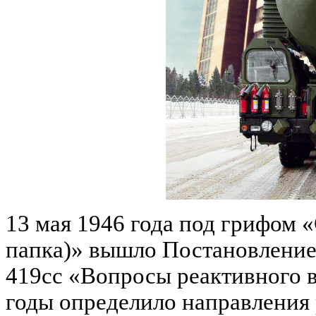
13 мая 1946 года под грифом 
папка)» вышло Постановление
419сс «Вопросы реактивного в
годы определило направления 