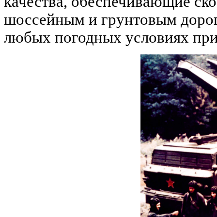
качества, обеспечивающие ско
шоссейным и грунтовым дорог
любых погодных условиях при 