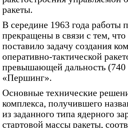
ракеты.
В середине 1963 года работы 
прекращены в связи с тем, ч
поставило задачу создания ко
оперативно-тактической ракет
превышающей дальность (740 
«Першинг».
Основные технические решени
комплекса, получившего назва
из заданного типа ядерного за
стартовой массы ракеты, соо