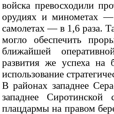
войска превосходили про
орудиях и минометах — 
самолетах — в 1,6 раза. Т
могло обеспечить прор
ближайшей оперативно
развития же успеха на 
использование стратегиче
В районах западнее Сера
западнее Сиротинской 
плацдармы на правом бер