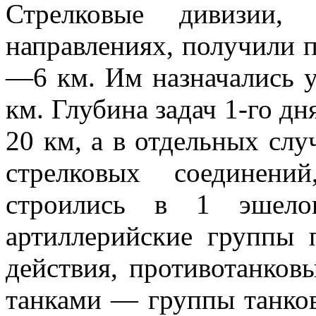
Стрелковые дивизии, 
направлениях, получили 
—6 км. Им назначались 
км. Глубина задач 1-го дн
20 км, а в отдельных слу
стрелковых соединени
строились в 1 эшелон
артиллерийские группы 
действия, противотанков
танками — группы танко