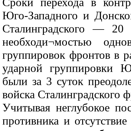
Сроки перехода в контр
Юго-Западного и Донско
Сталинградского — 20 
необходи¬мостью одно
группировок фронтов в р
ударной группировки Ю
были за 3 суток преодоле
войска Сталинградского ф
Учитывая неглубокое по
противника и отсутствие