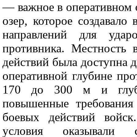
— важное в оперативном
озер, которое создавало
направлений для удар
противника. Местность 
действий была доступна д
оперативной глубине пр
170 до 300 м и глуб
повышенные требования
боевых действий войск
условия оказывали 