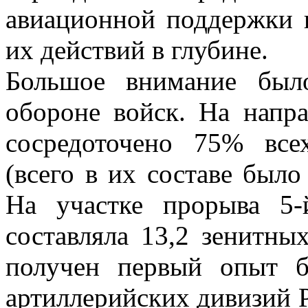
авиационной поддержки 
их действий в глубине.
Большое внимание был
обороне войск. На напр
сосредоточено 75% все
(всего в их составе было
На участке прорыва 5-
составляла 13,2 зенитны
получен первый опыт б
артиллерийских дивизий 