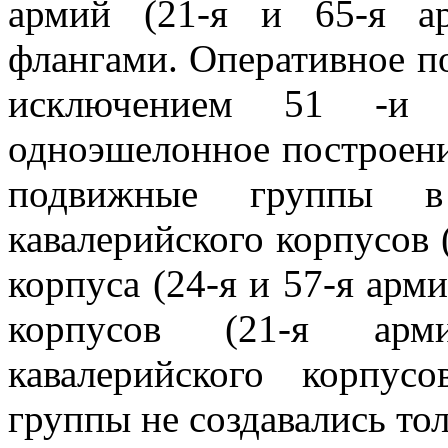
армий (21-я и 65-я а
флангами. Оперативное по
исключением 51 -и
одноэшелонное построение
подвижные группы 
кавалерийского корпусов (
корпуса (24-я и 57-я арми
корпусов (21-я арми
кавалерийского корпус
группы не создавались тол