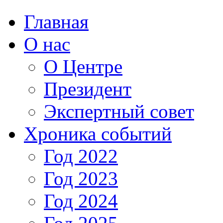
Главная
О нас
О Центре
Президент
Экспертный совет
Хроника событий
Год 2022
Год 2023
Год 2024