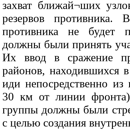
захват ближай¬ших узло
резервов противника. 
противника не будет 
должны были принять уча
Их ввод в сражение пр
районов, находившихся в
иди непосредственно из
30 км от линии фронта
группы должны были стре
с целью создания внутрен