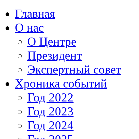
Главная
О нас
О Центре
Президент
Экспертный совет
Хроника событий
Год 2022
Год 2023
Год 2024