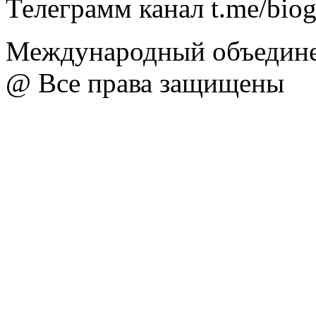
Телеграмм канал t.me/bio
Международный объедине
@ Все права защищены