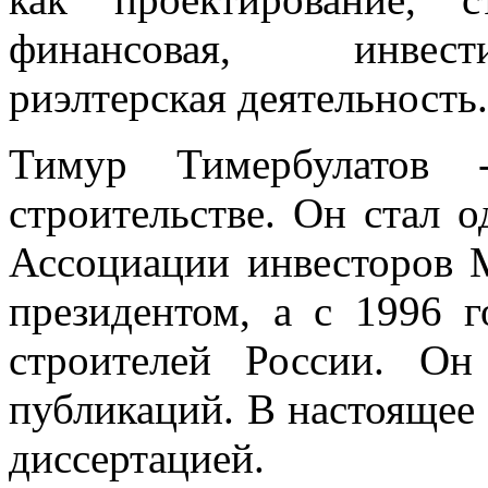
финансовая, инвести
риэлтерская деятельность.
Тимур Тимербулатов 
строительстве. Он стал 
Ассоциации инвесторов М
президентом, а с 1996 
строителей России. О
публикаций. В настоящее 
диссертацией.