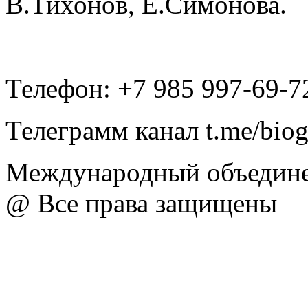
В.Тихонов, Е.Симонова.
Телефон: +7 985 997-69-7
Телеграмм канал t.me/bio
Международный объедине
@ Все права защищены