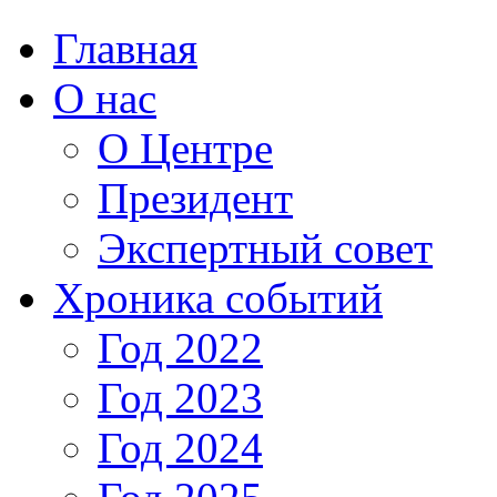
Главная
О нас
О Центре
Президент
Экспертный совет
Хроника событий
Год 2022
Год 2023
Год 2024