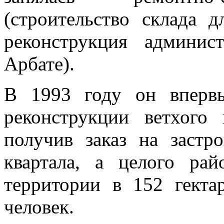
(строительство склада 
реконструкция админи
Арбате).
В 1993 году он вперв
реконструкции ветхого
получив заказ на застр
квартала, а целого ра
территории в 152 гекта
человек.