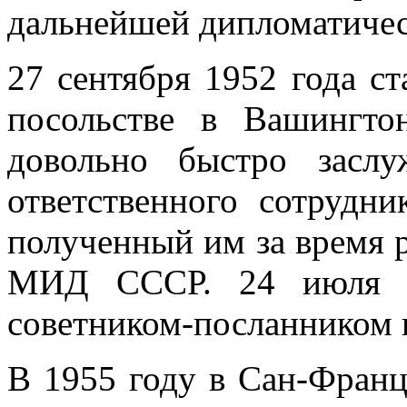
дальнейшей дипломатичес
27 сентября 1952 года с
посольстве в Вашингто
довольно быстро засл
ответственного сотрудни
полученный им за время 
МИД СССР. 24 июля 1
советником-посланником 
В 1955 году в Сан-Франц