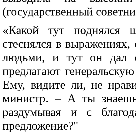
(государственный советник
«Какой тут поднялся 
стеснялся в выражениях,
людьми, и тут он дал 
предлагают генеральскую 
Ему, видите ли, не нрав
министр. – А ты знаеш
раздумывая и с благо
предложение?"