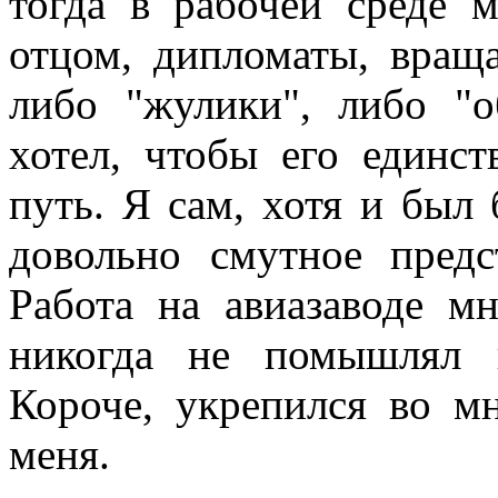
тогда в рабочей среде 
отцом, дипломаты, вращ
либо "жулики", либо "
хотел, чтобы его единс
путь. Я сам, хотя и был 
довольно смутное предс
Работа на авиазаводе мн
никогда не помышлял 
Короче, укрепился во м
меня.