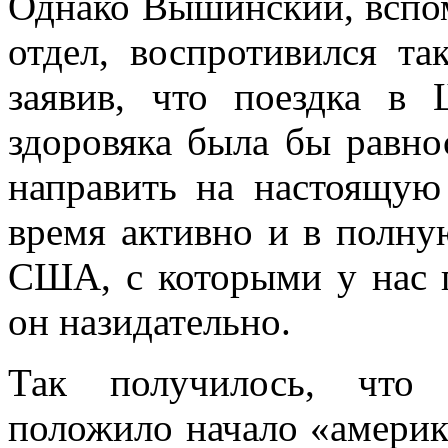
Однако Вышинский, вспом
отдел, воспротивился та
заявив, что поездка в
здоровяка была бы равно
направить на настоящую
время активно и в полну
США, с которыми у нас 
он назидательно.
Так получилось, что 
положило начало «америк