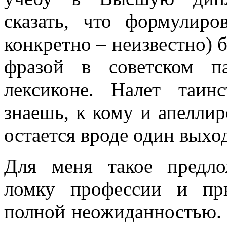
сказать, что формулиро
конкретно – неизвестно) 
фразой в советском п
лексиконе. Налет таин
знаешь, к кому и апеллир
остается вроде один выход
Для меня такое предло
ломку профессии и пр
полной неожиданностью. 