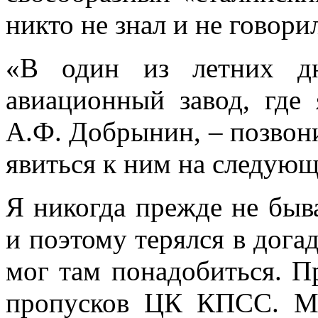
никто не знал и не говори
«В один из летних дн
авиационный завод, где 
А.Ф. Добрынин, – позво
явиться к ним на следующ
Я никогда прежде не быв
и поэтому терялся в догад
мог там понадобиться. П
пропусков ЦК КПСС. Ме