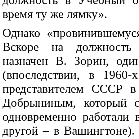
время ту же лямку».
Однако «провинившемуся
Вскоре на должность 
назначен В. Зорин, од
(впоследствии, в 1960
представителем СССР 
Добрыниным, который с
одновременно работали
другой – в Вашингтоне).