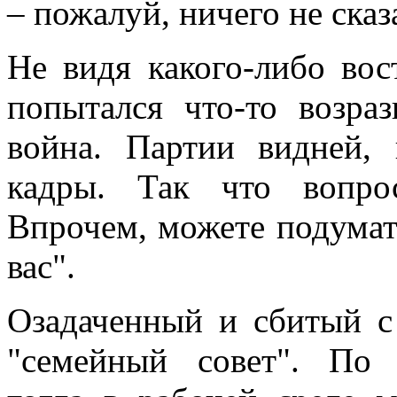
– пожалуй, ничего не сказ
Не видя какого-либо вос
попытался что-то возраз
война. Партии видней, 
кадры. Так что вопро
Впрочем, можете подумать
вас".
Озадаченный и сбитый с
"семейный совет". По 