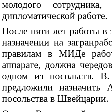
молодого сотрудника,
дипломатической работе.
После пяти лет работы в 
назначении на загранраб
правилам в МИДе рабо
аппарате, должна чередов
одном из посольств. В
предложили назначить 
посольства в Швейцарии.