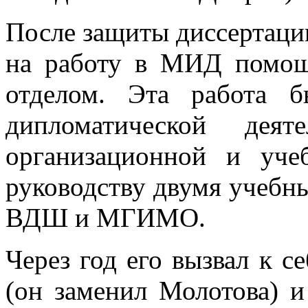
После защиты диссертаци
на работу в МИД помо
отделом. Эта работа б
дипломатической деят
организационной и уче
руководству двумя учебн
ВДШ и МГИМО.
Через год его вызвал к 
(он заменил Молотова) 