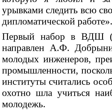
урывками следить всю сво
дипломатической работе»
Первый набор в ВДШ (о
направлен А.Ф. Добрыни
молодых инженеров, пре
промышленности, поскол
институты считались осо
охотно шла учиться наи
молодежь.