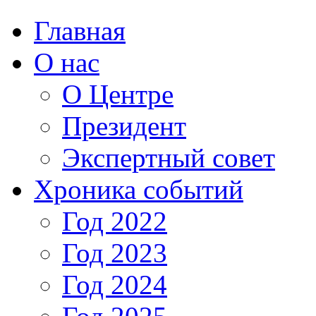
Главная
О нас
О Центре
Президент
Экспертный совет
Хроника событий
Год 2022
Год 2023
Год 2024