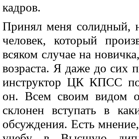
кадров.
Принял меня солидный, 
человек, который произв
всяком случае на новичка,
возраста. Я даже до сих 
инструктор ЦК КПСС по 
он. Всем своим видом о
склонен вступать в как
обсуждения. Есть мнение, 
учебу в Высшую дипл