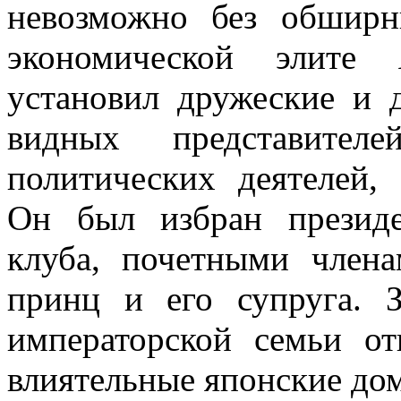
невозможно без обширн
экономической элите 
установил дружеские и 
видных представител
политических деятелей, 
Он был избран президе
клуба, почетными член
принц и его супруга. З
императорской семьи о
влиятельные японские дом