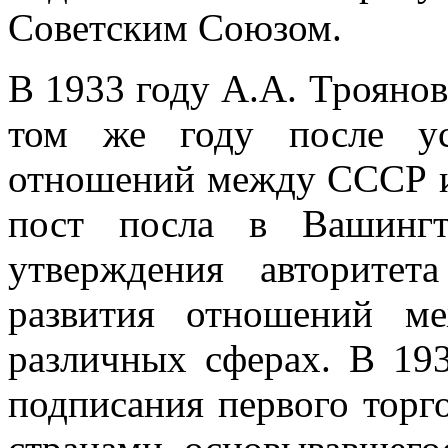
Советским Союзом.
В 1933 году А.А. Троянов
том же году после ус
отношений между СССР и
пост посла в Вашингт
утверждения авторит
развития отношений м
различных сферах. В 193
подписания первого торг