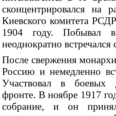
сконцентрировался на р
Киевского комитета РСДР
1904 году. Побывал в
неоднократно встречался 
После свержения монархи
Россию и немедленно в
Участвовал в боевых 
фронте. В ноябре 1917 го
собрание, и он приня