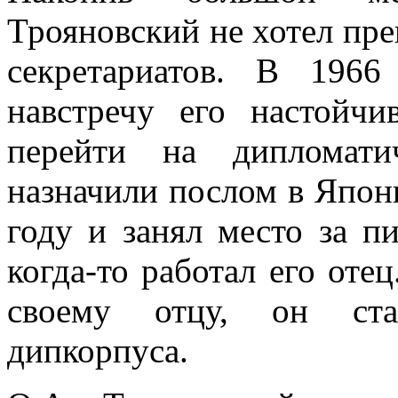
Трояновский не хотел пре
секретариатов. В 196
навстречу его настойч
перейти на дипломати
назначили послом в Япон
году и занял место за п
когда-то работал его отец
своему отцу, он ста
дипкорпуса.