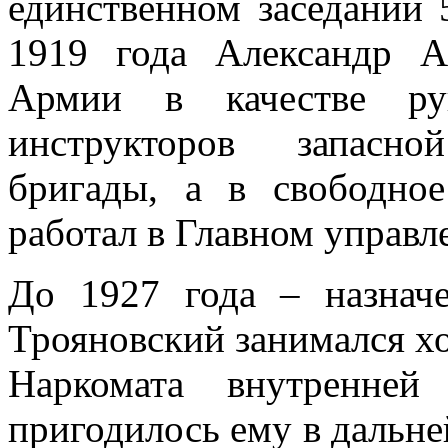
единственном заседании 
1919 года Александр 
Армии в качестве ру
инструкторов запасно
бригады, а в свободно
работал в Главном управл
До 1927 года – назнач
Трояновский занимался хо
Наркомата внутренней
пригодилось ему в дальн