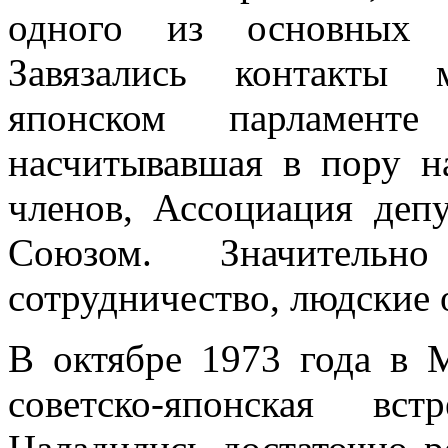
одного из основных 
Завязались контакты 
японском парламенте
насчитывавшая в пору н
членов, Ассоциация деп
Союзом. Значительно
сотрудничество, людские 
В октябре 1973 года в 
советско-японская в