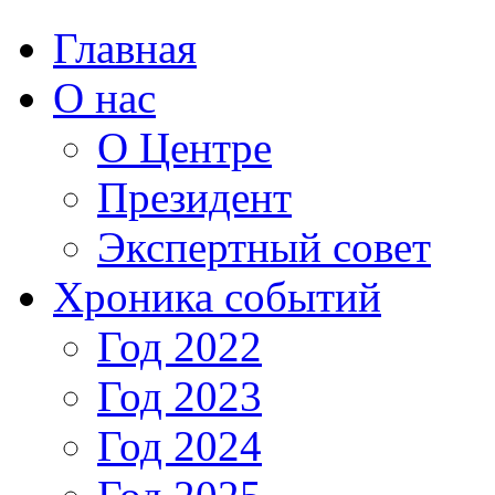
Главная
О нас
О Центре
Президент
Экспертный совет
Хроника событий
Год 2022
Год 2023
Год 2024