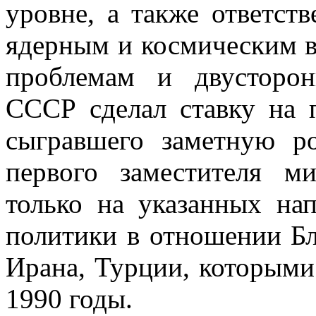
уровне, а также ответс
ядерным и космическим 
проблемам и двусторо
СССР сделал ставку на 
сыгравшего заметную ро
первого заместителя м
только на указанных нап
политики в отношении Бл
Ирана, Турции, которыми
1990 годы.