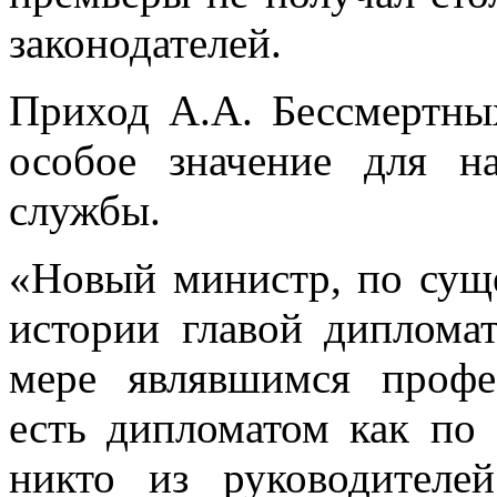
законодателей.
Приход А.А. Бессмертн
особое значение для н
службы.
«Новый министр, по суще
истории главой дипломат
мере являвшимся профе
есть дипломатом как по
никто из руководите