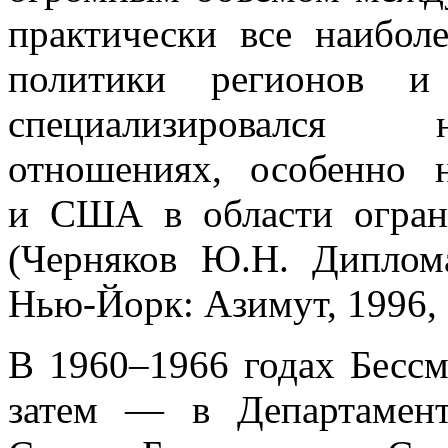
практически все наибо
политики регионов и 
специализировался н
отношениях, особенно
и США в области огран
(Черняков Ю.Н. Диплом
Нью-Йорк: Азимут, 1996, с
В 1960–1966 годах Бессм
затем — в Департамен