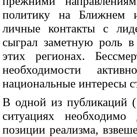
прежними направлениям
политику на Ближнем 
личные контакты с лид
сыграл заметную роль 
этих регионах. Бессм
необходимости активн
национальные интересы с
В одной из публикаций (
ситуациях необходимо 
позиции реализма, взвеш