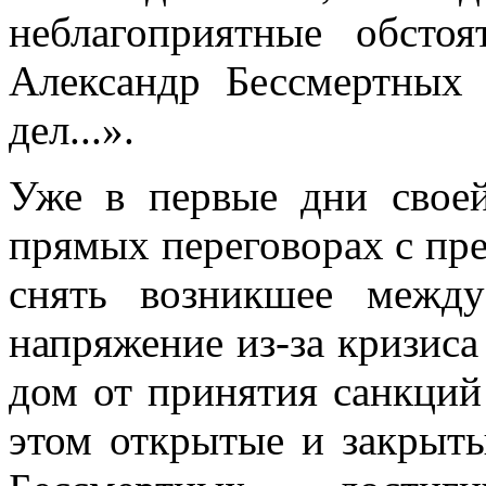
неблагоприятные обстоя
Александр Бессмертных
дел...».
Уже в первые дни своей
прямых переговорах с пр
снять возникшее между
напряжение из-за кризиса
дом от принятия санкций
этом открытые и закрыт