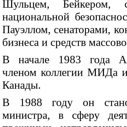
Шульцем, Бейкером, с
национальной безопасно
Пауэллом, сенаторами, ко
бизнеса и средств массов
В начале 1983 года А.
членом коллегии МИДа 
Канады.
В 1988 году он стано
министра, в сферу дея