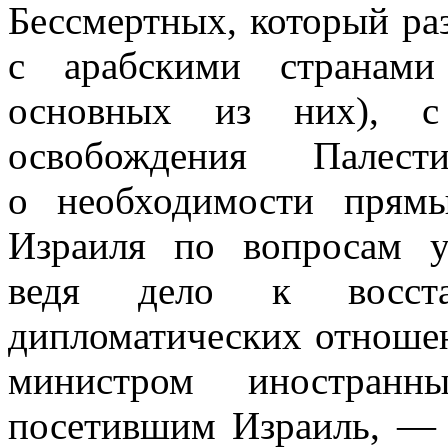
Бессмертных, который ра
с арабскими странами
основных из них), с 
освобождения Пале
о необходимости прямы
Израиля по вопросам у
ведя дело к восста
дипломатических отноше
министром иностранн
посетившим Израиль, — 