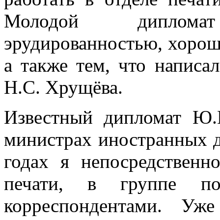
Молодой диплома
эрудированностью, хорош
а также тем, что написа
Н.С. Хрущёва.
Известный дипломат Ю.
министрах иностранных 
годах я непосредственн
печати, в группе п
корреспондентами. Уж