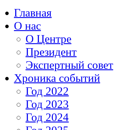
Главная
О нас
О Центре
Президент
Экспертный совет
Хроника событий
Год 2022
Год 2023
Год 2024