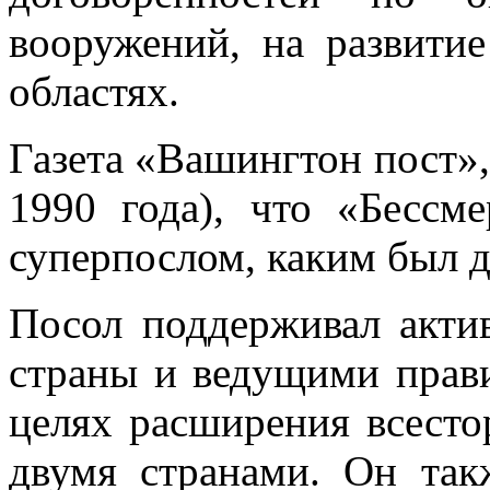
вооружений, на развитие
областях.
Газета «Вашингтон пост», 
1990 года), что «Бессм
суперпослом, каким был 
Посол поддерживал акти
страны и ведущими прав
целях расширения всесто
двумя странами. Он так