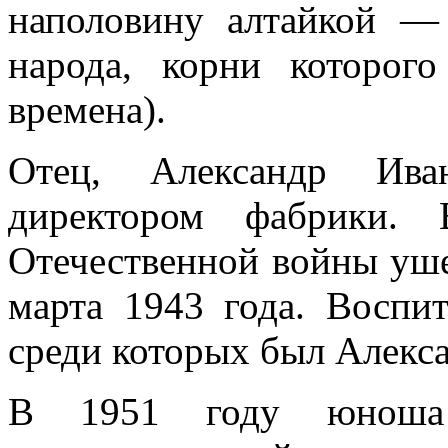
наполовину алтайкой — 
народа, корни которог
времена).
Отец, Александр Иван
директором фабрики.
Отечественной войны уше
марта 1943 года. Воспи
среди которых был Алекса
В 1951 году юноша 