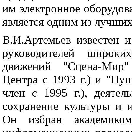
им электронное оборудов
является одним из лучших
В.И.Артемьев известен и
руководителей широки
движений "Сцена-Мир"
Центра с 1993 г.) и "Пу
член с 1995 г.), деятел
сохранение культуры и 
Он избран академико