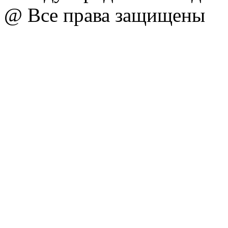
@ Все права защищены