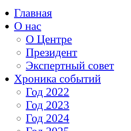
Главная
О нас
О Центре
Президент
Экспертный совет
Хроника событий
Год 2022
Год 2023
Год 2024