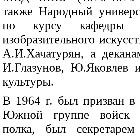
также Народный универси
по курсу кафедры 
изобразительного искусст
А.И.Хачатурян, а декана
И.Глазунов, Ю.Яковлев 
культуры.
В 1964 г. был призван 
Южной группе войск р
полка, был секретарем