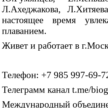
Л.Ахеджакова, Л.Хитяев
настоящее время увле
плаванием.
Живет и работает в г.Моск
Телефон: +7 985 997-69-7
Телеграмм канал t.me/bio
Международный объедине