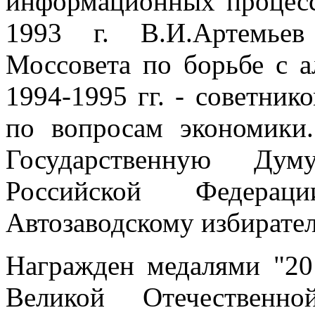
информационных процессо
1993 г. В.И.Артемьев
Моссовета по борьбе с а
1994-1995 гг. - советни
по вопросам экономики.
Государственную Дум
Российской Федера
Автозаводскому избирате
Награжден медалями "20
Великой Отечественн