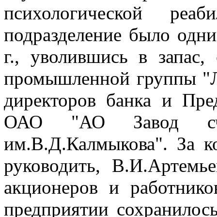
психологической реаб
подразделение было одни
г., уволившись в запас,
промышленной группы "Л
директоров банка и Пре
ОАО "АО Завод счет
им.В.Д.Калмыкова". За к
руководить, В.И.Артемье
акционеров и работнико
предприятии сохранилось