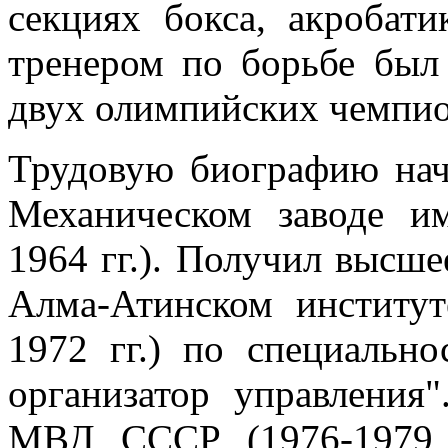
секциях бокса, акробати
тренером по борьбе был
двух олимпийских чемпио
Трудовую биографию нача
Механическом заводе им
1964 гг.). Получил высше
Алма-Атинском институт
1972 гг.) по специально
организатор управления
МВД СССР (1976-1979 