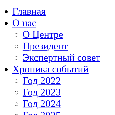
Главная
О нас
О Центре
Президент
Экспертный совет
Хроника событий
Год 2022
Год 2023
Год 2024