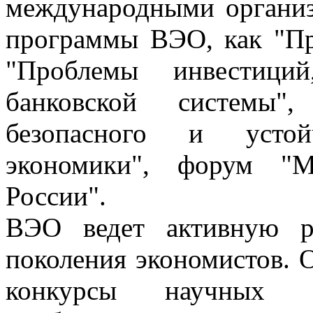
международными организ
программы ВЭО, как "Пр
"Проблемы инвестици
банковской системы",
безопасного и устой
экономики", форум "
России".
ВЭО ведет активную р
поколения экономистов. 
конкурсы научных 