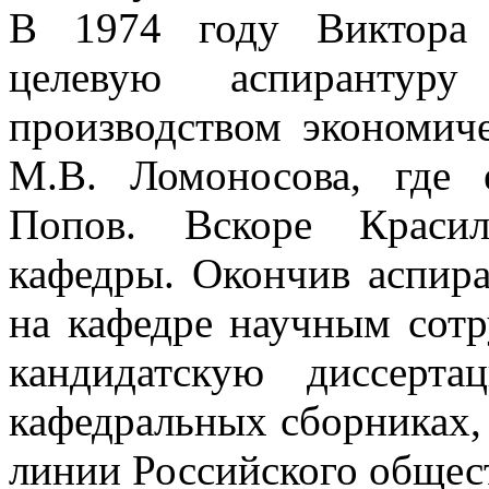
В 1974 году Виктора 
целевую аспирантур
производством экономич
М.В. Ломоносова, где 
Попов. Вскоре Красил
кафедры. Окончив аспира
на кафедре научным сотр
кандидатскую диссерта
кафедральных сборниках,
линии Российского общес