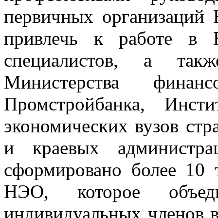
первичных организаций 
привлечь к работе в
специалистов, а такж
Министерства финанс
Промстройбанка, Инст
экономических вузов стр
и краевых администра
сформировано более 10 
НЭО, которое объе
индивидуальных членов в