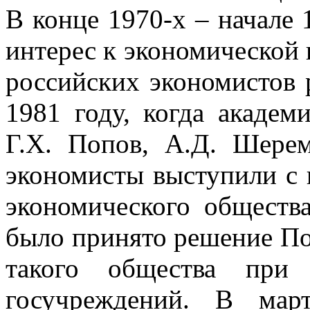
В конце 1970-х – начале 
интерес к экономической
российских экономистов 
1981 году, когда академ
Г.Х. Попов, А.Д. Шере
экономисты выступили с 
экономического обществ
было принято решение П
такого общества при
госучреждений. В мар