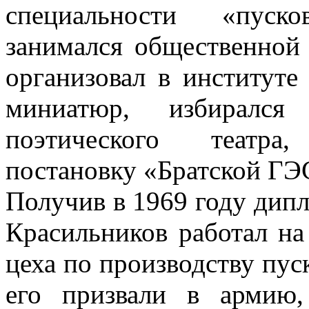
специальности «пуск
занимался общественной
организовал в институте
миниатюр, избирался
поэтического театра
постановку «Братской ГЭ
Получив в 1969 году дип
Красильников работал на
цеха по производству пус
его призвали в армию,