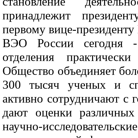
становление деятель
принадлежит президен
первому вице-президенту 
ВЭО России сегодня -
отделения практическ
Общество объединяет боле
300 тысяч ученых и сп
активно сотрудничают с 
дают оценки различных
научно-исследователь