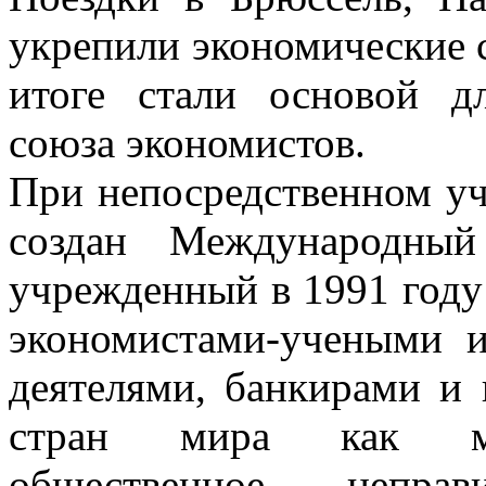
укрепили экономические 
итоге стали основой д
союза экономистов.
При непосредственном уч
создан Международный
учрежденный в 1991 году 
экономистами-учеными 
деятелями, банкирами и
стран мира как меж
общественное неправи