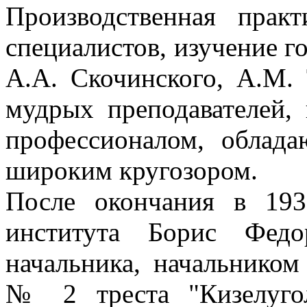
Производственная прак
специалистов, изучение г
А.А. Скочинского, А.М. 
мудрых преподавателей, 
профессионалом, облад
широким кругозором.
После окончания в 193
института Борис Федо
начальника, начальником
№ 2 треста "Кизелугол