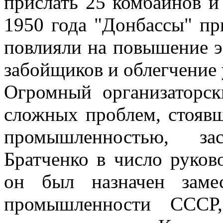
прислать 25 комбайнов и
1950 года "Донбассы" пр
повлияли на повышение э
забойщиков и облегчение 
Огромный организаторс
сложных проблем, стоявш
промышленностью, за
Братченко в число руков
он был назначен заме
промышленности СССР,