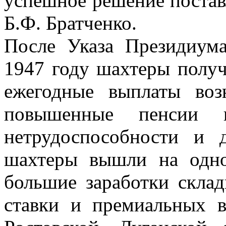
успешное решение постав
Б.Ф. Братченко.
После Указа Президиум
1947 году шахтеры получ
ежегодные выплаты воз
повышенные пенсии 
нетрудоспособности и 
шахтеры вышли на одно
большие заработки скла
ставки и премиальных в