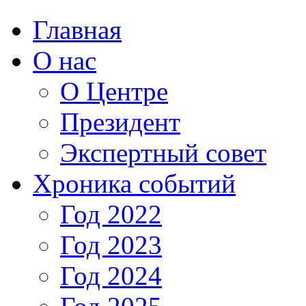
Главная
О нас
О Центре
Президент
Экспертный совет
Хроника событий
Год 2022
Год 2023
Год 2024