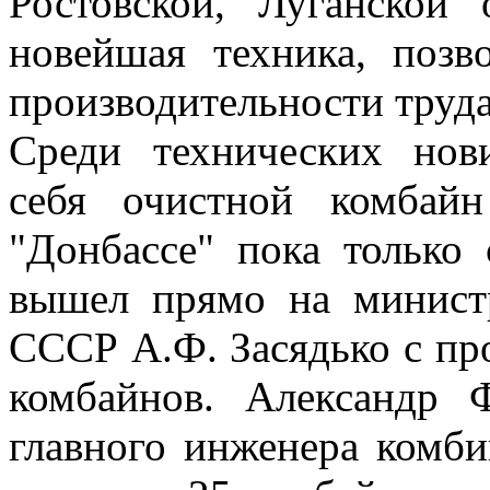
Ростовской, Луганской 
новейшая техника, позв
производительности труда
Среди технических нов
себя очистной комбай
"Донбассе" пока только
вышел прямо на минист
СССР А.Ф. Засядько с пр
комбайнов. Александр 
главного инженера комби