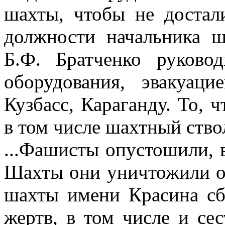
шахты, чтобы не достал
должности начальника ш
Б.Ф. Братченко руково
оборудования, эвакуац
Кузбасс, Караганду. То, ч
в том числе шахтный ство
...Фашисты опустошили, 
Шахты они уничтожили ок
шахты имени Красина сб
жертв, в том числе и се