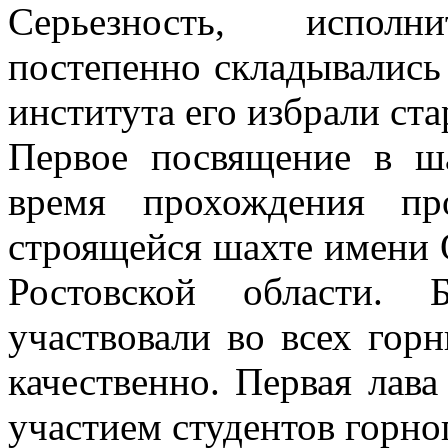
Серьезность, исполни
постепенно складывались 
института его избрали ст
Первое посвящение в ша
время прохождения пр
строящейся шахте имени
Ростовской области.
участвовали во всех гор
качественно. Первая лава
участием студентов горно