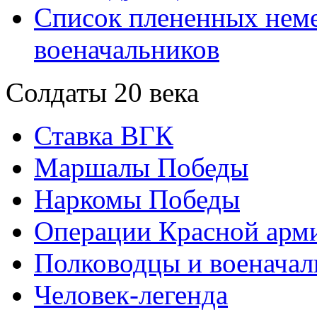
Список плененных нем
военачальников
Солдаты 20 века
Ставка ВГК
Маршалы Победы
Наркомы Победы
Операции Красной арми
Полководцы и военачал
Человек-легенда