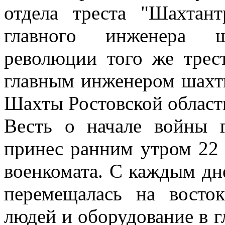
отдела треста "Шахтан
главного инженера 
революции того же трес
главным инженером шахт
Шахты Ростовской област
Весть о начале войны 
принес ранним утром 22
военкомата. С каждым дн
перемещалась на восто
людей и оборудование в г