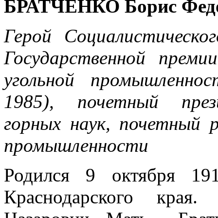
БРАТЧЕНКО Борис Фед
Герой Социалистическог
Государственной преми
угольной промышленно
1985), почетный пре
горных наук, почетный 
промышленности
Родился 9 октября 19
Краснодарского края