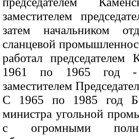
председателем Камен
заместителем председате
затем начальником от
сланцевой промышленност
работал председателем К
1961 по 1965 год - 
заместителем Председате
С 1965 по 1985 год Б.
министра угольной пром
с огромными полном