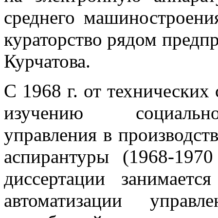
среднего машиностроения
кураторство рядом предпр
Курчатова.
С 1968 г. от технических
изучению социально
управления в производст
аспирантуры (1968-1970
диссертации занимаетс
автоматизации управл