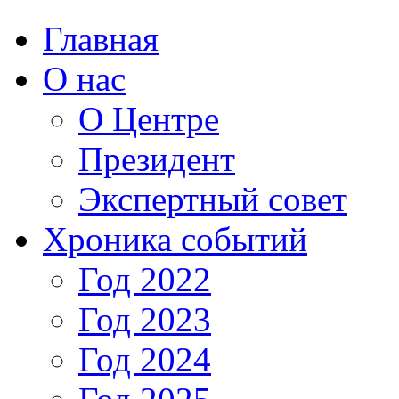
Главная
О нас
О Центре
Президент
Экспертный совет
Хроника событий
Год 2022
Год 2023
Год 2024