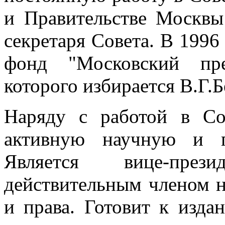
и Правительстве Москвы
секретаря Совета. В 1996
фонд "Московский пре
которого избирается В.Г.Б
Наряду с работой в Со
активную научную и пе
Является вице-през
действительным членом н
и права. Готовит к изд