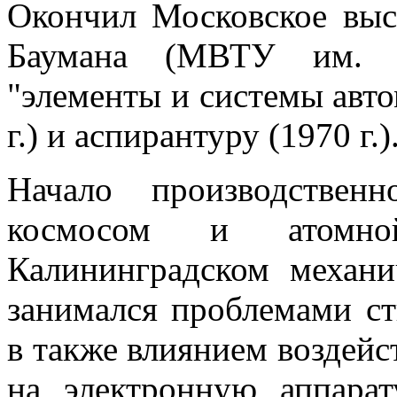
Окончил Московское выс
Баумана (МВТУ им. Б
"элементы и системы авто
г.) и аспирантуру (1970 г.)
Начало производствен
космосом и атомно
Калининградском механич
занимался проблемами ст
в также влиянием воздейс
на электронную аппарат