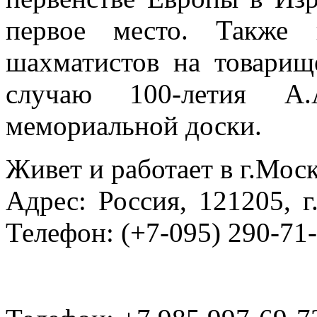
первое место. Также 
шахматистов на товарищ
случаю 100-летия А
мемориальной доски.
Живет и работает в г.Моск
Адрес: Россия, 121205, г
Телефон: (+7-095) 290-71-