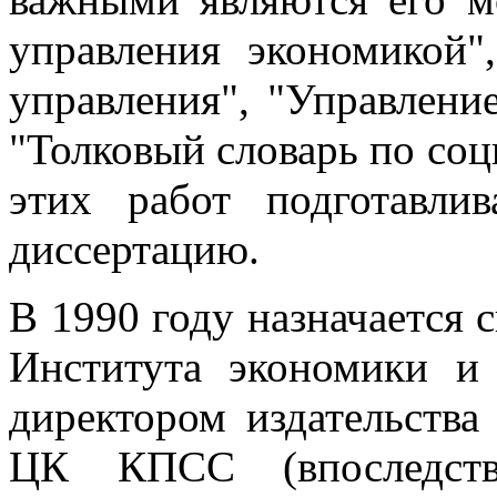
управления экономикой"
управления", "Управлени
"Толковый словарь по соц
этих работ подготавли
диссертацию.
В 1990 году назначается 
Института экономики и
директором издательств
ЦК КПСС (впоследстви