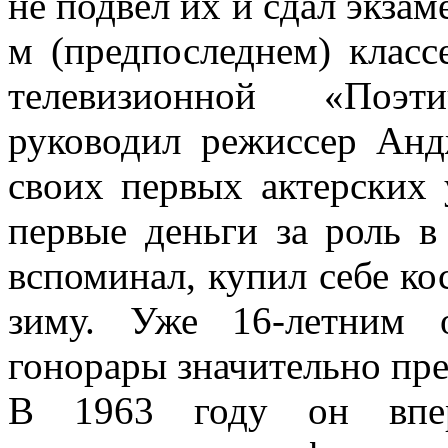
не подвел их и сдал экзам
м (предпоследнем) класс
телевизионной «Поэт
руководил режиссер Анд
своих первых актерских 
первые деньги за роль в
вспоминал, купил себе кос
зиму. Уже 16-летним 
гонорары значительно пр
В 1963 году он впе