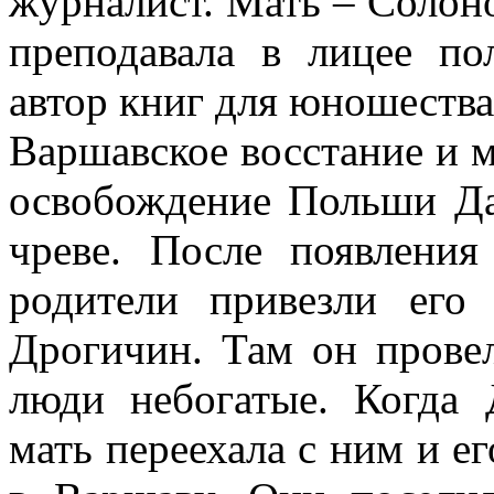
журналист. Мать – Солон
преподавала в лицее по
автор книг для юношества
Варшавское восстание и 
освобождение Польши Да
чреве. После появления
родители привезли его
Дрогичин. Там он провел
люди небогатые. Когда 
мать переехала с ним и 