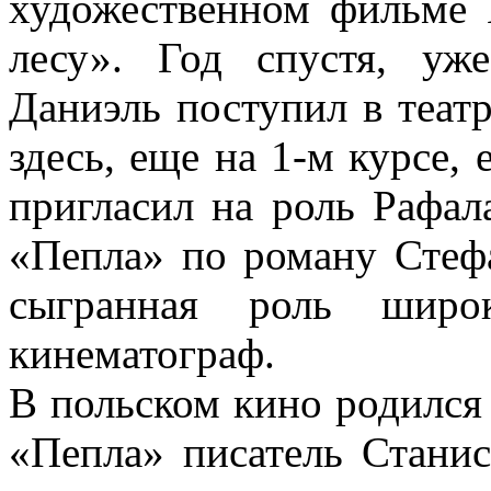
художественном фильме
лесу». Год спустя, уже
Даниэль поступил в теат
здесь, еще на 1-м курсе,
пригласил на роль Рафал
«Пепла» по роману Стеф
сыгранная роль шир
кинематограф.
В польском кино родился
«Пепла» писатель Стани