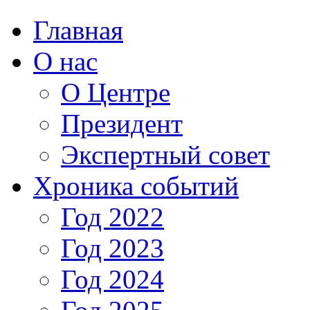
Главная
О нас
О Центре
Президент
Экспертный совет
Хроника событий
Год 2022
Год 2023
Год 2024