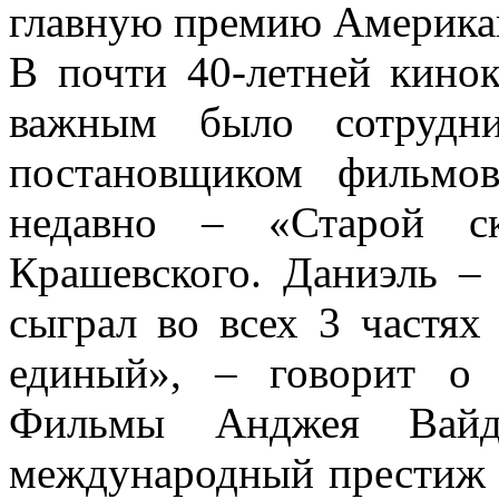
главную премию Америка
В почти 40-летней кино
важным было сотрудн
постановщиком фильмо
недавно – «Старой с
Крашевского. Даниэль – 
сыграл во всех 3 частях
единый», – говорит о
Фильмы Анджея Вайд
международный престиж 