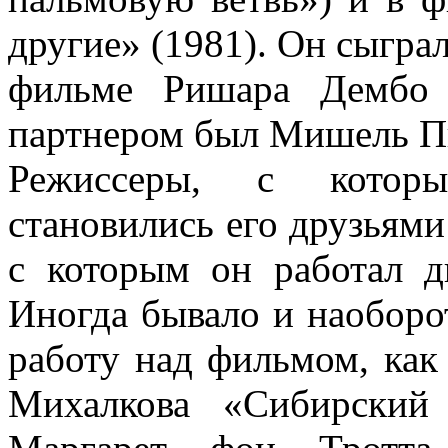
другие» (1981). Он сыгра
фильме Ришара Дембо 
партнером был Мишель П
Режиссеры, с которы
становились его друзьям
с которым он работал 
Иногда бывало и наоборо
работу над фильмом, как
Михалкова «Сибирский