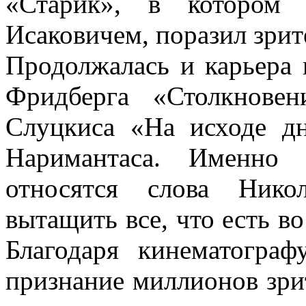
«Старик», в котором 
Исаковичем, поразил зрит
Продолжалась и карьера 
Фридберга «Столкнове
Слуцкиса «На исходе дн
Наримантаса. Именно
относятся слова Нико
вытащить все, что есть во
Благодаря кинематограф
признание миллионов зрит