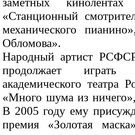
заметных кинолентах 
«Станционный смотрител
механического пианино
Обломова».
Народный артист РСФСР
продолжает играть
академического театра Р
«Много шума из ничего»,
В 2005 году ему присужд
премия «Золотая маск