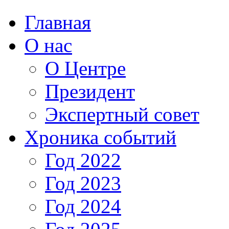
Главная
О нас
О Центре
Президент
Экспертный совет
Хроника событий
Год 2022
Год 2023
Год 2024