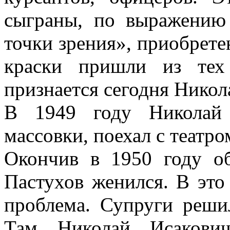
сыграны, по выражению 
точки зрения», приобрет
краски пришли из тех
признается сегодня Никол
В 1949 году Николай 
массовки, поехал с театро
Окончив в 1950 году об
Пастухов женился. В это
проблема. Супруги реши
Там Николай Исакович