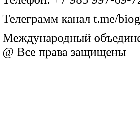
Телеграмм канал t.me/bio
Международный объедине
@ Все права защищены