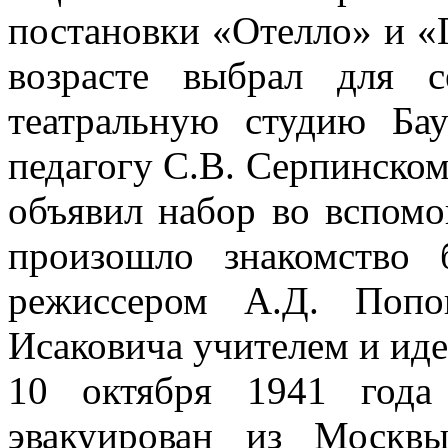
постановки «Отелло» и «Г
возрасте выбрал для 
театральную студию Ба
педагогу С.В. Серпинском
объявил набор во вспомо
произошло знакомство 
режиссером А.Д. Попо
Исаковича учителем и иде
10 октября 1941 года
эвакуирован из Москв