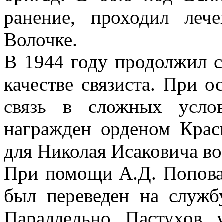
ранение, проходил ле
Волочке.
В 1944 году продолжил 
качестве связиста. При 
связь в сложных усло
награжден орденом Красн
для Николая Исаковича во
При помощи А.Д. Попова 
был переведен на служб
Параллельно Пастухов