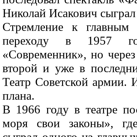
Николай Исакович сыграл
Стремление к главным 
переходу в 1957 го
«Современник», но через 
второй и уже в последни
Театр Советской армии. И
плана.
В 1966 году в театре по
моря свои законы», гд
сыграл одного из главны