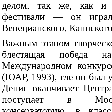
делом, так же, как и 
фестивали — он играл
Венецианского, Каннского
Важным этапом творческ
блестящая победа 
Международном конкурс
(ЮАР, 1993), где он был 
Денис оканчивает Цент
поступает в Моско
консерваторию, в клас