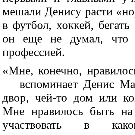
мешали Денису расти «н
в футбол, хоккей, бегать
он еще не думал, что 
профессией.
«Мне, конечно, нравилос
— вспоминает Денис Ма
двор, чей-то дом или ко
Мне нравилось быть на
участвовать в како