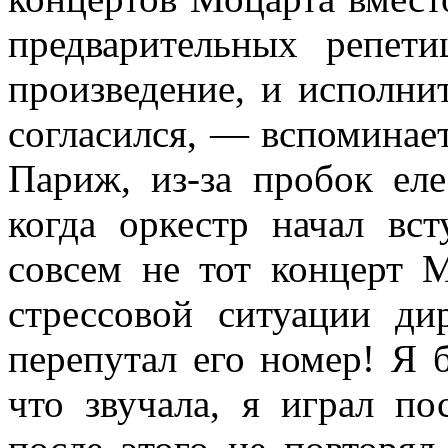
предварительных репет
произведение, и исполни
согласился, — вспоминае
Париж, из-за пробок ел
когда оркестр начал вс
совсем не тот концерт М
стрессовой ситуации ди
перепутал его номер! Я 
что звучала, я играл по