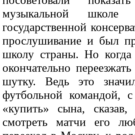
музыкальной школе
государственной консерв
прослушивание и был п
школу страны. Но когда 
окончательно переезжать
шутку. Ведь это значи
футбольной командой, с
«купить» сына, сказав
смотреть матчи его лю