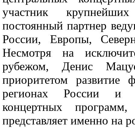
участник крупнейших
постоянный партнер вед
России, Европы, Севе
Несмотря на исключит
рубежом, Денис Мацу
приоритетом развитие ф
регионах России и 
концертных программ,
представляет именно на р