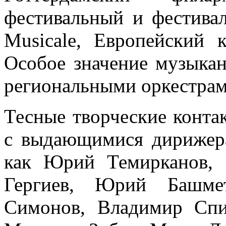
фестивальный и фестива
Musicale, Европейский 
Особое значение музыкан
региональными оркестрам
Тесные творческие конта
с выдающимися дирижер
как Юрий Темирканов, 
Гергиев, Юрий Башме
Симонов, Владимир Спи