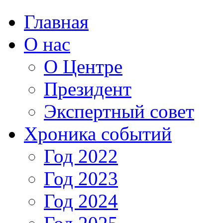
Главная
О нас
О Центре
Президент
Экспертный совет
Хроника событий
Год 2022
Год 2023
Год 2024