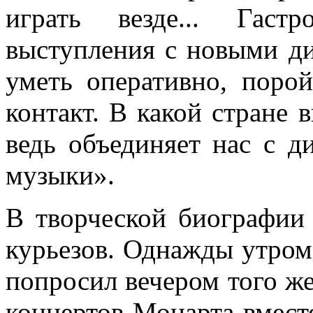
играть везде... Гаст
выступления с новыми д
уметь оперативно, поро
контакт. В какой стране 
ведь объединяет нас с 
музыки».
В творческой биографии
курьезов. Однажды утром
попросил вечером того же
концертов Моцарта вмест