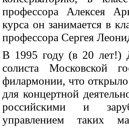
профессора Алексея Ар
курса он занимается в кл
профессора Сергея Леони
В 1995 году (в 20 лет!)
солиста Московской го
филармонии, что открыло
для концертной деятельн
российскими и зару
управлением таких ма