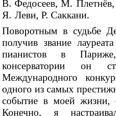
В. Федосеев, М. Плетнёв,
Я. Леви, Р. Саккани.
Поворотным в судьбе Де
получив звание лауреат
пианистов в Париже
консерватории он ст
Международного конкур
одного из самых престиж
событие в моей жизни,
Конечно, я настраив