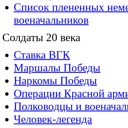
Список плененных нем
военачальников
Солдаты 20 века
Ставка ВГК
Маршалы Победы
Наркомы Победы
Операции Красной арми
Полководцы и военачал
Человек-легенда