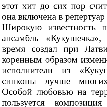
этот хит до сих пор счи
она включена в репертуар 
Широкую известность 
ансамбль «Кукушечка»,
время создал при Латв
коренным образом измени
исполнители из «Куку
синкопы лучше многих
Особой любовью на тер
пользуется композиция