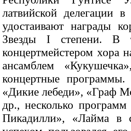
латвийской делегации 
удостаивают награды ко
Звезды I степени. В 
концертмейстером хора н
ансамблем «Кукушечка
концертные программы.
«Дикие лебеди», «Граф Мо
др., несколько программ
Пикадилли», «Лайма в 