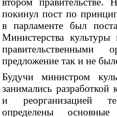
втором правительстве. 
покинул пост по принци
в парламенте был пост
Министерства культуры
правительственными о
предложение так и не был
Будучи министром кул
занимались разработкой 
и реорганизацией те
определены основные