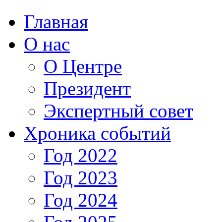
Главная
О нас
О Центре
Президент
Экспертный совет
Хроника событий
Год 2022
Год 2023
Год 2024