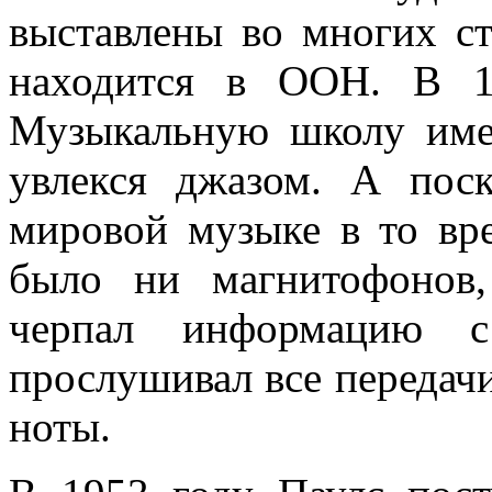
выставлены во многих ст
находится в ООН. В 1
Музыкальную школу име
увлекся джазом. А пос
мировой музыке в то вр
было ни магнитофонов,
черпал информацию с
прослушивал все передач
ноты.