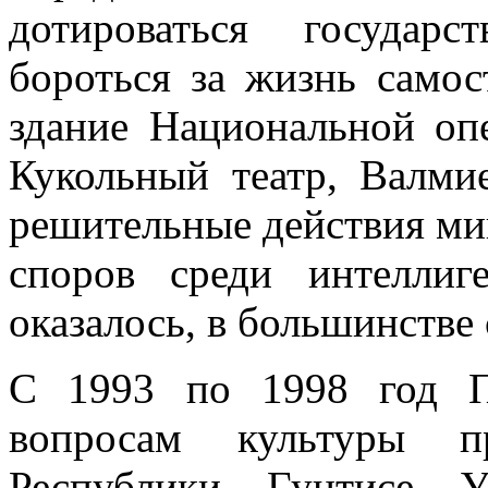
дотироваться государ
бороться за жизнь самос
здание Национальной оп
Кукольный театр, Валми
решительные действия ми
споров среди интеллиг
оказалось, в большинстве 
С 1993 по 1998 год П
вопросам культуры п
Республики Гунтисе У