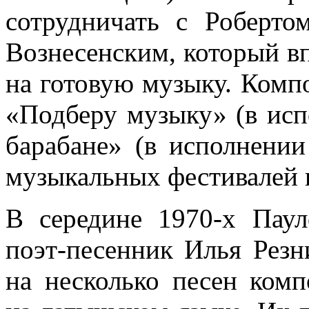
сотрудничать с Роберт
Вознесенским, который вп
на готовую музыку. Комп
«Подберу музыку» (в исп
барабане» (в исполнени
музыкальных фестивалей 
В середине 1970-х Паул
поэт-песенник Илья Резн
на несколько песен комп