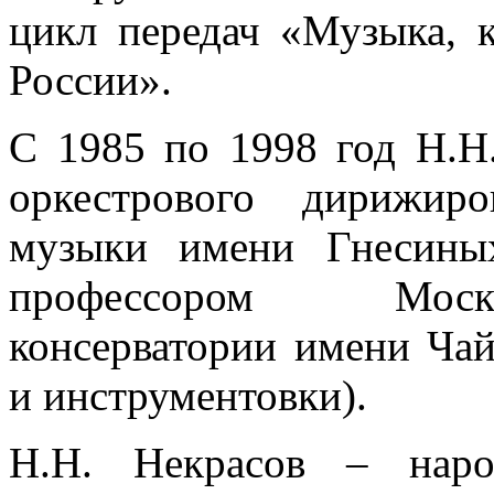
цикл передач «Музыка, к
России».
С 1985 по 1998 год Н.Н.
оркестрового дирижир
музыки имени Гнесины
профессором Моско
консерватории имени Чай
и инструментовки).
Н.Н. Некрасов – наро