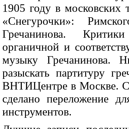
1905 году в московских 
«Снегурочки»: Римског
Гречанинова. Критик
органичной и соответст
музыку Гречанинова. Н
разыскать партитуру гр
ВНТИЦентре в Москве. С
сделано переложение дл
инструментов.