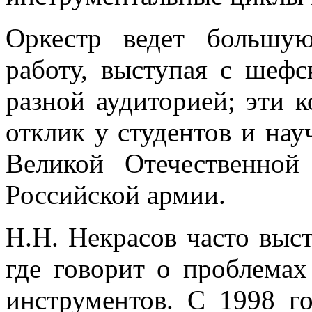
Оркестр ведет большую
работу, выступая с шеф
разной аудиторией; эти 
отклик у студентов и нау
Великой Отечественной
Российской армии.
Н.Н. Некрасов часто выст
где говорит о проблемах
инструментов. С 1998 г