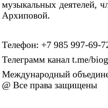
музыкальных деятелей, 
Архиповой.
Телефон: +7 985 997-69-7
Телеграмм канал t.me/bio
Международный объедине
@ Все права защищены