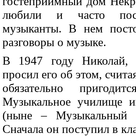
гостеприимный дом Некр
любили и часто пос
музыканты. В нем посто
разговоры о музыке.
В 1947 году Николай, 
просил его об этом, счита
обязательно пригоди
Музыкальное училище и
(ныне – Музыкальный 
Сначала он поступил в кл