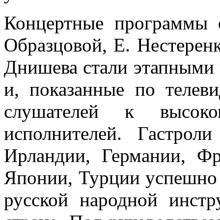
Концертные программы 
Образцовой, Е. Нестеренк
Днишева стали этапными 
и, показанные по теле
слушателей к высоко
исполнителей. Гастро
Ирландии, Германии, Фр
Японии, Турции успешно
русской народной инст