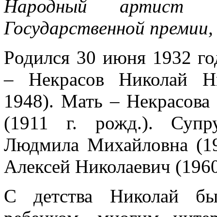
Народный артист С
Государственной премии,
Pодился 30 июня 1932 го
– Некрасов Николай Ни
1948). Мать – Некрасова
(1911 г. рожд.). Супр
Людмила Михайловна (19
Алексей Николаевич (1960 
С детства Николай бы