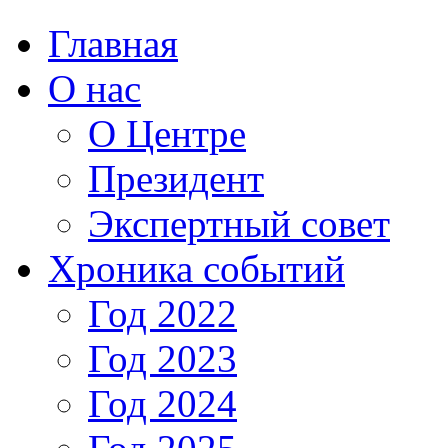
Главная
О нас
О Центре
Президент
Экспертный совет
Хроника событий
Год 2022
Год 2023
Год 2024