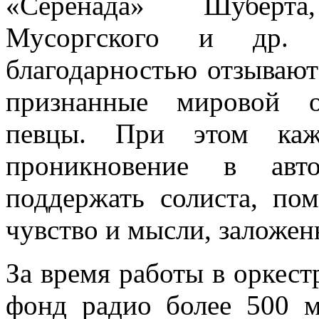
«Серенада» Шуберта
Мусоргского и др
благодарностью отзывают
признанные мировой о
певцы. При этом кажд
проникновение в авт
поддержать солиста, по
чувство и мысли, заложен
За время работы в оркест
фонд радио более 500 м