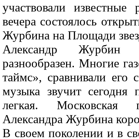
участвовали известные 
вечера состоялось откры
Журбина на Площади звезд
Александр Журбин 
разнообразен. Многие га
таймс», сравнивали его 
музыка звучит сегодня п
легкая. Московская г
Александра Журбина коро
В своем поколении и в с