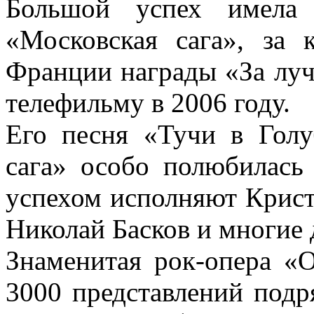
Большой успех имела
«Московская сага», за
Франции награды «За лу
телефильму в 2006 году.
Его песня «Тучи в Гол
сага» особо полюбилась
успехом исполняют Крист
Николай Басков и многие 
Знаменитая рок-опера «
3000 представлений подря