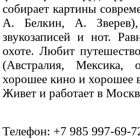
собирает картины соврем
А. Белкин, А. Зверев
звукозаписей и нот. Ра
охоте. Любит путешество
(Австралия, Мексика, 
хорошее кино и хорошее 
Живет и работает в Москв
Телефон: +7 985 997-69-7