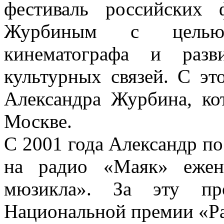
фестиваль российских 
Журбиным с целью 
кинематографа и разви
культурных связей. С э
Александра Журбина, ко
Москве.
С 2001 года Александр по
на радио «Маяк» ежен
мюзикла». За эту пр
Национальной премии «Р