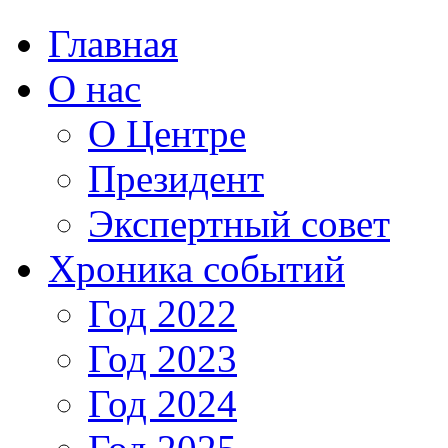
Главная
О нас
О Центре
Президент
Экспертный совет
Хроника событий
Год 2022
Год 2023
Год 2024