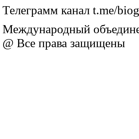
Телеграмм канал t.me/bio
Международный объедине
@ Все права защищены