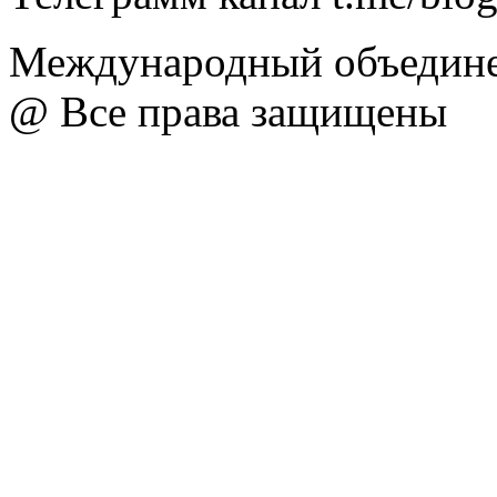
Международный объедине
@ Все права защищены