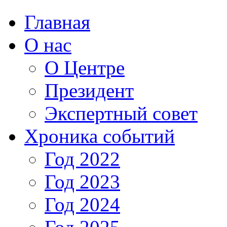
Главная
О нас
О Центре
Президент
Экспертный совет
Хроника событий
Год 2022
Год 2023
Год 2024