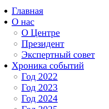
Главная
О нас
О Центре
Президент
Экспертный совет
Хроника событий
Год 2022
Год 2023
Год 2024