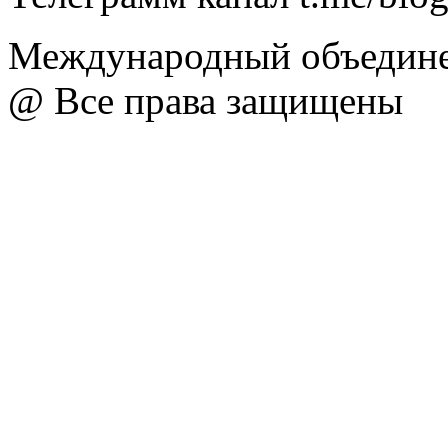
Международный объедине
@ Все права защищены