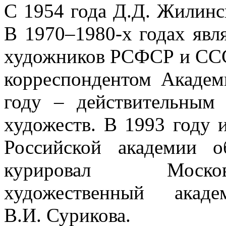
С 1954 года Д.Д. Жилинс
В 1970–1980-х годах явл
художников РСФСР и СССР
корреспондентом Академ
году – действительным
художеств. В 1993 году 
Российской академии о
курировал Москов
художественный акад
В.И. Сурикова.