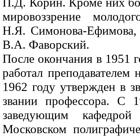
П.Д. Корин. Кроме них бо
мировоззрение молодо
Н.Я. Симонова-Ефимова,
В.А. Фаворский.
После окончания в 1951 
работал преподавателем 
1962 году утвержден в зв
звании профессора. С 
заведующим кафедрой
Московском полиграфиче