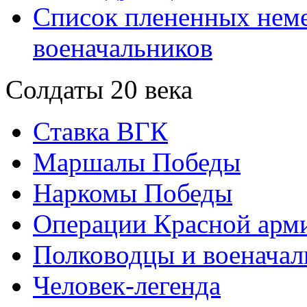
Список плененных нем
военачальников
Солдаты 20 века
Ставка ВГК
Маршалы Победы
Наркомы Победы
Операции Красной арми
Полководцы и военачал
Человек-легенда