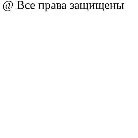
@ Все права защищены