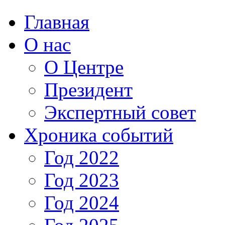
Главная
О нас
О Центре
Президент
Экспертный совет
Хроника событий
Год 2022
Год 2023
Год 2024