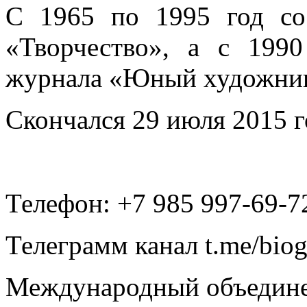
С 1965 по 1995 год со
«Творчество», а с 1990
журнала «Юный художни
Скончался 29 июля 2015 г
Телефон: +7 985 997-69-7
Телеграмм канал t.me/bio
Международный объедине