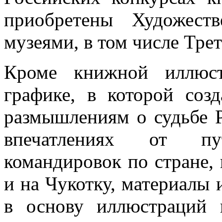
приобретены Художест
музеями, в том числе Тре
Кроме книжной иллюст
графике, в которой соз
размышлениям о судьбе Р
впечатлениях от пу
командировок по стране, 
и на Чукотку, материалы 
в основу иллюстраций 