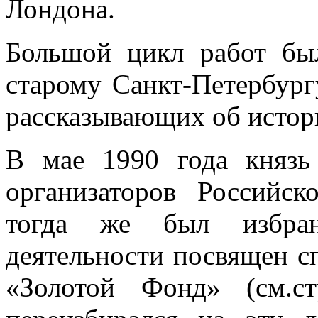
Лондона.
Большой цикл работ бы
старому Санкт-Петербург
рассказывающих об истор
В мае 1990 года князь
организаторов Российс
тогда же был избран
деятельности посвящен с
«Золотой Фонд» (см.с