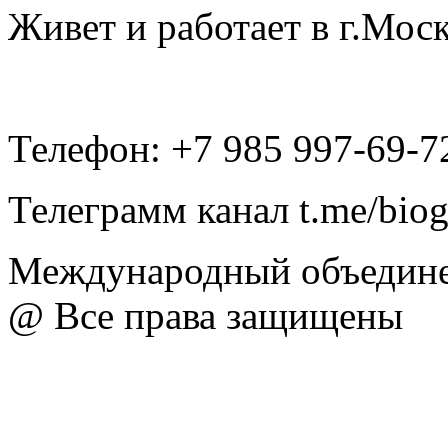
Живет и работает в г.Моск
Телефон: +7 985 997-69-7
Телеграмм канал t.me/bio
Международный объедине
@ Все права защищены