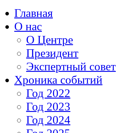
Главная
О нас
О Центре
Президент
Экспертный совет
Хроника событий
Год 2022
Год 2023
Год 2024