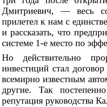
Дмитриевич, — весь со
прилетел к нам с единств
и рассказать, что предпр
системе 1-е место по эфф
Но действительно про
инвестиций стал договор
всемирно известным авт
другие. Так постепенно
репутация руководства Ка