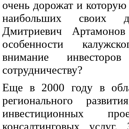
очень дорожат и которую
наибольших своих д
Дмитриевич Артамонов
особенности калужск
внимание инвестор
сотрудничеству?
Еще в 2000 году в обл
регионального развит
инвестиционных про
консалтинговых услуг.