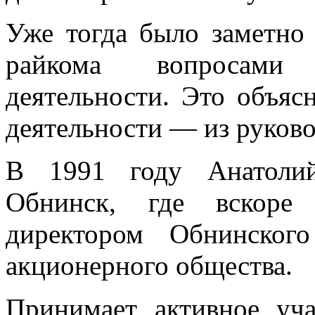
Уже тогда было заметно 
райкома вопросами хо
деятельности. Это объяс
деятельности — из руково
В 1991 году Анатолий
Обнинск, где вскоре 
директором Обнинского
акционерного общества.
Принимает активное уча