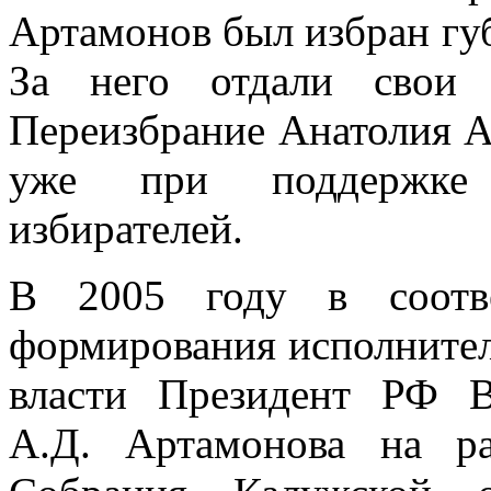
Артамонов был избран гу
За него отдали свои 
Переизбрание Анатолия А
уже при поддержке 
избирателей.
В 2005 году в соотв
формирования исполнител
власти Президент РФ В
А.Д. Артамонова на ра