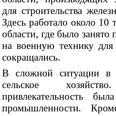
для строительства желез
Здесь работало около 10 
области, где было занято 
на военную технику для
сокращались.
В сложной ситуации в 
сельское хозяйств
привлекательность бы
промышленности. Кром