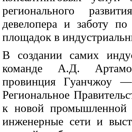
регионального развит
девелопера и заботу по
площадок в индустриальн
В создании самих инду
команде А.Д. Артамо
провинция Гуанчжоу —
Региональное Правительс
к новой промышленной 
инженерные сети и выст