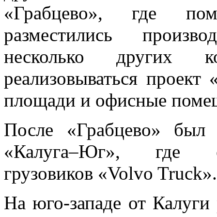
«Грабцево», где пом
разместились произво
несколько других 
реализовываться проект
площади и офисные помещ
После «Грабцево» был 
«Калуга–Юг», где об
грузовиков «Volvo Truck».
На юго-западе от Калуги 