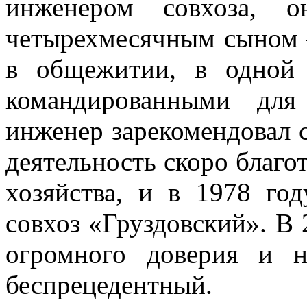
инженером совхоза,
четырехмесячным сыном 
в общежитии, в одной 
командированными для
инженер зарекомендовал с
деятельность скоро благо
хозяйства, и в 1978 го
совхоз «Груздовский». В 
огромного доверия и 
беспрецедентный.