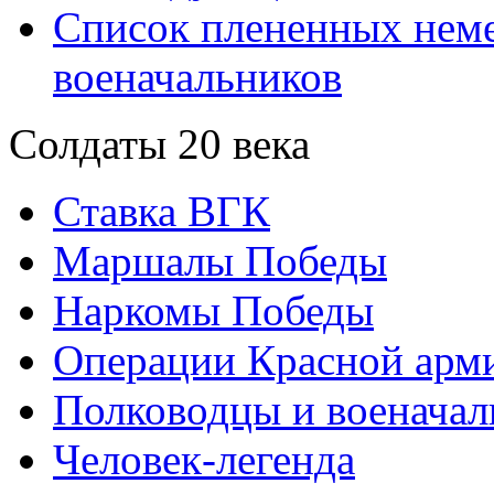
Список плененных нем
военачальников
Солдаты 20 века
Ставка ВГК
Маршалы Победы
Наркомы Победы
Операции Красной арми
Полководцы и военачал
Человек-легенда