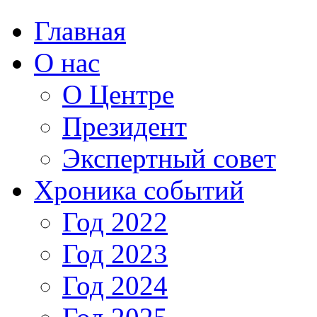
Главная
О нас
О Центре
Президент
Экспертный совет
Хроника событий
Год 2022
Год 2023
Год 2024