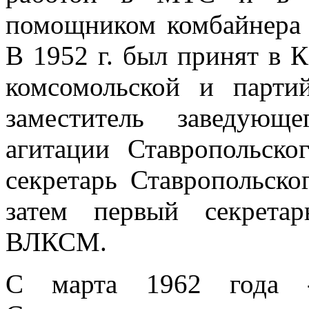
помощником комбайнера 
В 1952 г. был принят в К
комсомольской и партий
заместитель заведующ
агитации Ставропольск
секретарь Ставропольско
затем первый секретар
ВЛКСМ.
С марта 1962 года 