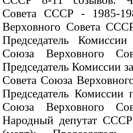
Совета СССР - 1985-19
Верховного Совета СССР 
Председатель Комисси
Союза Верховного Сов
Председатель Комиссии з
Совета Союза Верховного
Председатель Комиссии 
Союза Верховного Сов
Народный депутат СССР