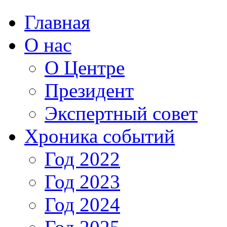
Главная
О нас
О Центре
Президент
Экспертный совет
Хроника событий
Год 2022
Год 2023
Год 2024