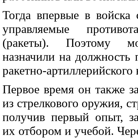
Тогда впервые в войска 
управляемые противот
(ракеты). Поэтому мо
назначили на должность
ракетно-артиллерийского
Первое время он также з
из стрелкового оружия, с
получив первый опыт, за
их отбором и учебой. Чер