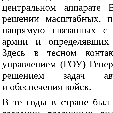
центральном аппарате 
решении масштабных, по
напрямую связанных с 
армии и определявших 
Здесь в тесном конта
управлением (ГОУ) Генер
решением задач авто
и обеспечения войск.
В те годы в стране был