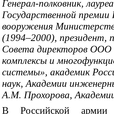
Генерал-полковник, лауре
Государственной премии 
вооружения Министерст
(1994–2000), президент, 
Совета директоров ООО
комплексы и многофункци
системы», академик Росс
наук, Академии инженерн
А.М. Прохорова, Академии
В Российской армии 