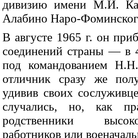
дивизию имени М.И. Ка
Алабино Наро-Фоминского
В августе 1965 г. он пр
соединений страны — в 
под командованием Н.Н.
отличник сразу же пол
удивив своих сослуживце
случались, но, как п
родственники высок
работников или военачаль