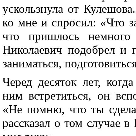
ускользнула от Кулешова
ко мне и спросил: «Что з
что пришлось немного 
Николаевич подобрел и п
заниматься, подготовиться
Черед десяток лет, когд
ним встретиться, он всп
«Не помню, что ты сделал
рассказал о том случае в