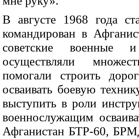
мне руку».
В августе 1968 года с
командирован в Афганис
советские военные и
осуществляли множест
помогали строить дор
осваивать боевую техник
выступить в роли инстру
военнослужащим осваива
Афганистан БТР-60, БРМД