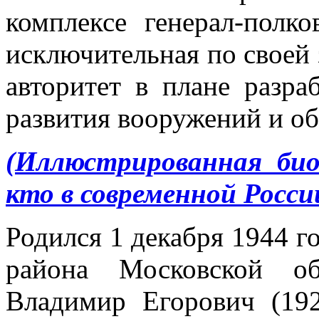
комплексе генерал-пол
исключительная по своей
авторитет в плане разр
развития вооружений и об
(Иллюстрированная би
кто в современной Росси
Родился 1 декабря 1944 г
района Московской о
Владимир Егорович (19