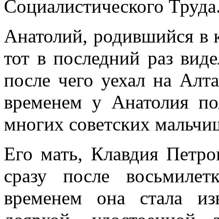
Социалистического Труда
Анатолий, родившийся в к
тот в последний раз виде
после чего уехал на Алт
временем у Анатолия по
многих советских мальчиш
Его мать, Клавдия Петро
сразу после восьмиле
временем она стала из