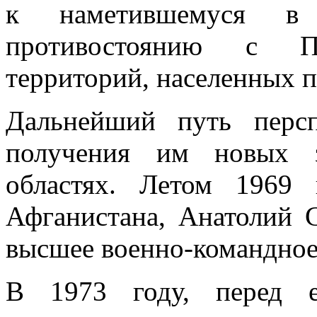
к наметившемуся в
противостоянию с П
территорий, населенных 
Дальнейший путь персп
получения им новых 
областях. Летом 1969 
Афганистана, Анатолий 
высшее военно-командное
В 1973 году, перед е