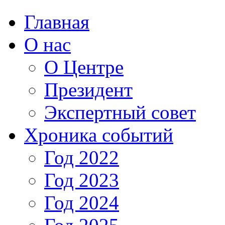
Главная
О нас
О Центре
Президент
Экспертный совет
Хроника событий
Год 2022
Год 2023
Год 2024