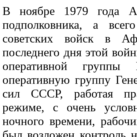
В ноябре 1979 года А
подполковника, а всег
советских войск в Аф
последнего дня этой войн
оперативной группы
оперативную группу Ген
сил СССР, работая пр
режиме, с очень услов
ночного времени, рабочи
был возложен контроль н