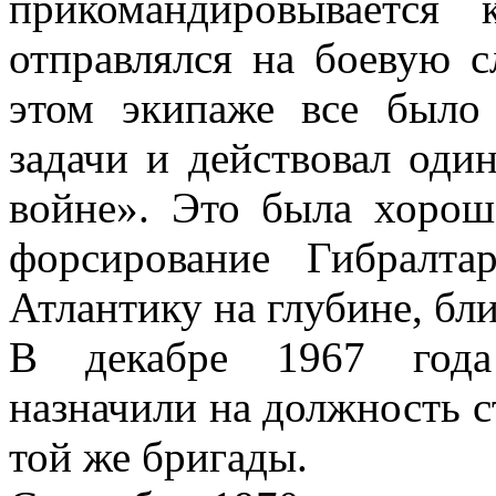
прикомандировывается
отправлялся на боевую 
этом экипаже все было
задачи и действовал оди
войне». Это была хорош
форсирование Гибралт
Атлантику на глубине, бл
В декабре 1967 года
назначили на должность 
той же бригады.