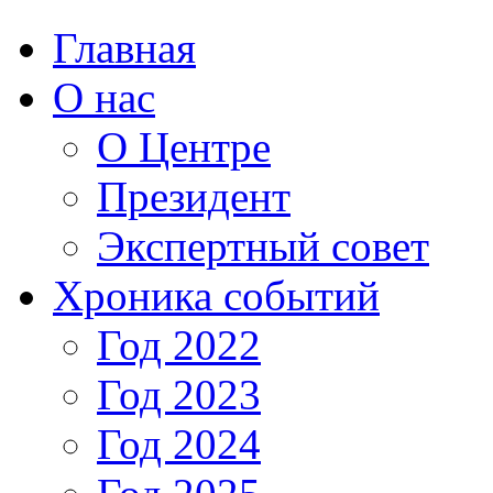
Главная
О нас
О Центре
Президент
Экспертный совет
Хроника событий
Год 2022
Год 2023
Год 2024