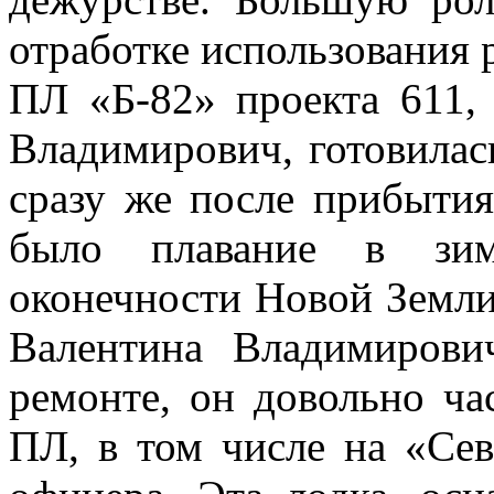
отработке использования 
ПЛ «Б-82» проекта 611,
Владимирович, готовилас
сразу же после прибытия
было плавание в зим
оконечности Новой Земли
Валентина Владимирови
ремонте, он довольно ча
ПЛ, в том числе на «Сев