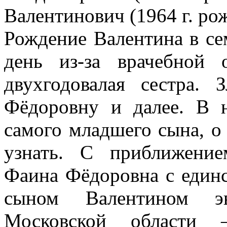
Валентинович (1964 г. рож
Рождение Валентина в се
день из-за врачебной
двухгодовалая сестра.
Фёдоровну и далее. В 
самого младшего сына, о 
узнать. С приближени
Фаина Фёдоровна с един
сыном Валентином эв
Московской области 