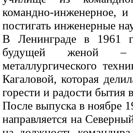
командно-инженерное, и
постигать инженерные на
В Ленинграде в 1961 г
будущей женой – с
металлургического техн
Кагаловой, которая дели
горести и радости бытия 
После выпуска в ноябре 1
направляется на Северный
на должность командира