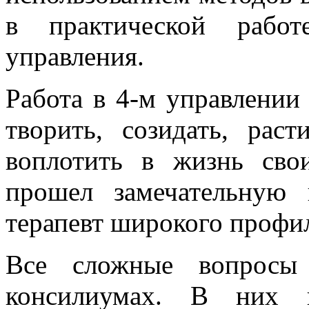
в практической работ
управления.
Работа в 4-м управлении
творить, созидать, рас
воплотить в жизнь сво
прошел замечательную
терапевт широкого профи
Все сложные вопросы 
консилиумах. В них п