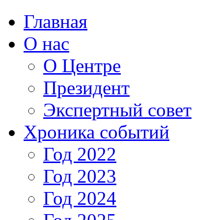
Главная
О нас
О Центре
Президент
Экспертный совет
Хроника событий
Год 2022
Год 2023
Год 2024