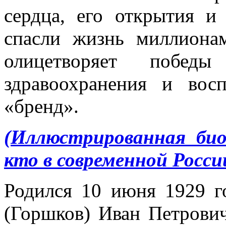
сердца, его открытия и
спасли жизнь миллиона
олицетворяет побед
здравоохранения и вос
«бренд».
(Иллюстрированная би
кто в современной Росси
Родился 10 июня 1929 г
(Горшков) Иван Петрови