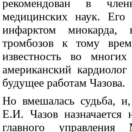
рекомендован в члены
медицинских наук. Его
инфарктом миокарда,
тромбозов к тому вре
известность во многих
американский кардиолог
будущее работам Чазова.
Но вмешалась судьба, и,
Е.И. Чазов назначается 
главного управления 