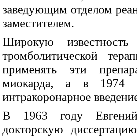
заведующим отделом реан
заместителем.
Широкую известность
тромболитической тер
применять эти препар
миокарда, а в 1974 
интракоронарное введение
В 1963 году Евгений
докторскую диссертацию