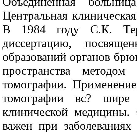
Объединенная больниц
Центральная клиническая
В 1984 году С.К. Тер
диссертацию, посвяще
образований органов бр
пространства методом 
томографии. Применение
томографии вс? шире 
клинической медицины. 
важен при заболеваниях