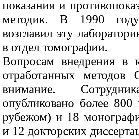
показания и противопока
методик. В 1990 году
возглавил эту лаборатори
в отдел томографии.
Вопросам внедрения в 
отработанных методов 
внимание. Сотрудни
опубликовано более 800 
рубежом) и 18 монограф
и 12 докторских диссерта