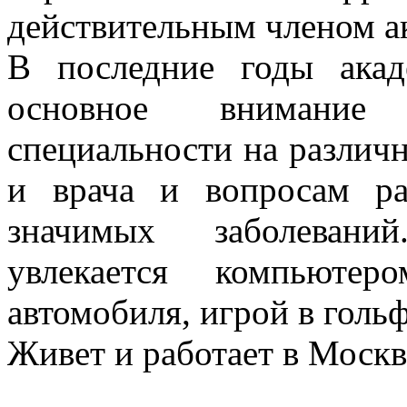
действительным членом а
В последние годы акад
основное внимание 
специальности на различн
и врача и вопросам ра
значимых заболевани
увлекается компьютер
автомобиля, игрой в гольф
Живет и работает в Москв