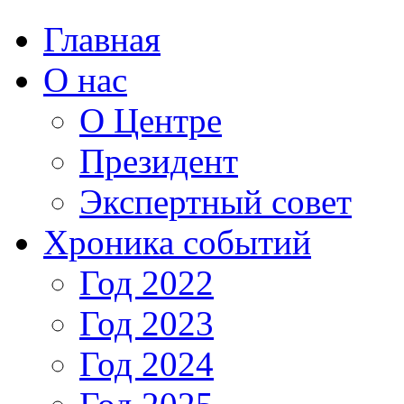
Главная
О нас
О Центре
Президент
Экспертный совет
Хроника событий
Год 2022
Год 2023
Год 2024