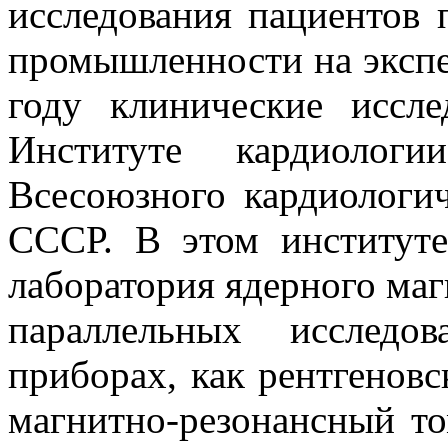
исследования пациентов
промышленности на экспе
году клинические иссл
Институте кардиолог
Всесоюзного кардиологи
СССР. В этом институте
лаборатория ядерного маг
параллельных исследо
приборах, как рентгенов
магнитно-резонансный то