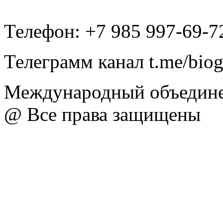
Телефон: +7 985 997-69-7
Телеграмм канал t.me/bio
Международный объедине
@ Все права защищены