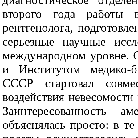
второго года работы
рентгенолога, подготовл
серьезные научные исс
международном уровне. 
и Институтом медико-
СССР стартовал совме
воздействия невесомости 
Заинтересованность а
объяснялась просто: в т