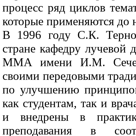
процесс ряд циклов тема
которые применяются до 
В 1996 году С.К. Терн
стране кафедру лучевой 
ММА имени И.М. Сечен
своими передовыми тради
по улучшению принципов
как студентам, так и вра
и внедрены в практик
преподавания в соот