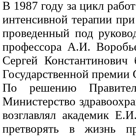
В 1987 году за цикл рабо
интенсивной терапии при
проведенный под руков
профессора А.И. Воробье
Сергей Константинович 
Государственной премии 
По решению Правите
Министерство здравоохра
возглавлял академик Е.И
претворять в жизнь пр