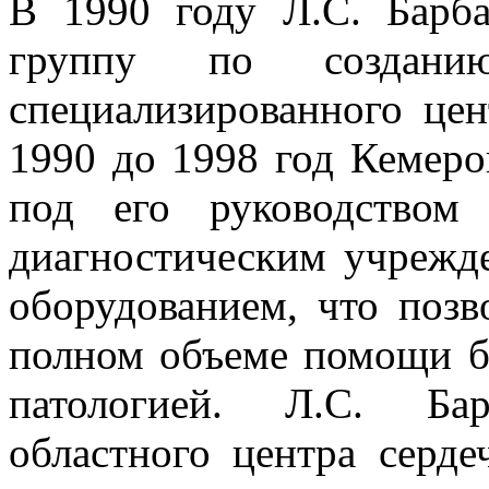
В 1990 году Л.С. Барб
группу по создани
специализированного цен
1990 до 1998 год Кемеро
под его руководством
диагностическим учреж
оборудованием, что позв
полном объеме помощи б
патологией. Л.С. Ба
областного центра серде