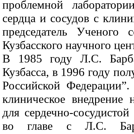
проблемной лаборатори
сердца и сосудов с клин
председатель Ученого
Кузбасского научного цен
В 1985 году Л.С. Барб
Кузбасса, в 1996 году по
Российской Федерации”.
клиническое внедрение 
для сердечно-сосудистой
во главе с Л.С. Бар