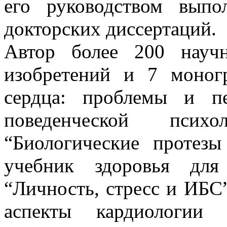
его руководством вып
докторских диссертаций.
Автор более 200 науч
изобретений и 7 моног
сердца: проблемы и пе
поведенческой психо
“Биологические протезы
учебник здоровья для
“Личность, стресс и ИБС
аспекты кардиологии 