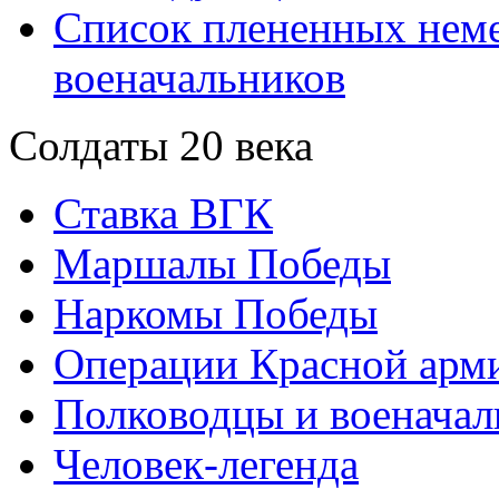
Список плененных нем
военачальников
Солдаты 20 века
Ставка ВГК
Маршалы Победы
Наркомы Победы
Операции Красной арми
Полководцы и военачал
Человек-легенда