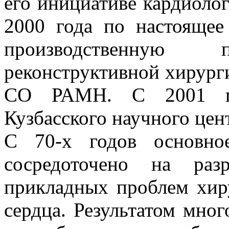
его инициативе кардиолог
2000 года по настоящее
производственную 
реконструктивной хирурги
СО РАМН. С 2001 год
Кузбасского научного це
С 70-х годов основно
сосредоточено на раз
прикладных проблем хир
сердца. Результатом мно