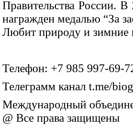
Правительства России. В 
награжден медалью “За за
Любит природу и зимние 
Телефон: +7 985 997-69-7
Телеграмм канал t.me/bio
Международный объедине
@ Все права защищены