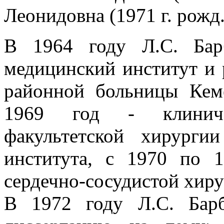
Леонидовна (1971 г. рожд.
В 1964 году Л.С. Бар
медицинский институт и 
районной больницы Кем
1969 год - клиниче
факультетской хирурги
института, с 1970 по 
сердечно-сосудистой хи
В 1972 году Л.С. Бар