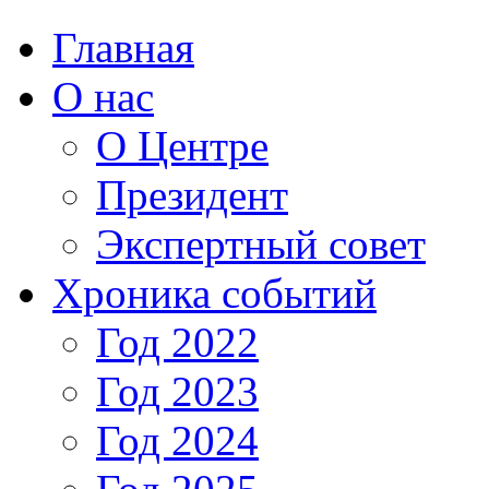
Главная
О нас
О Центре
Президент
Экспертный совет
Хроника событий
Год 2022
Год 2023
Год 2024