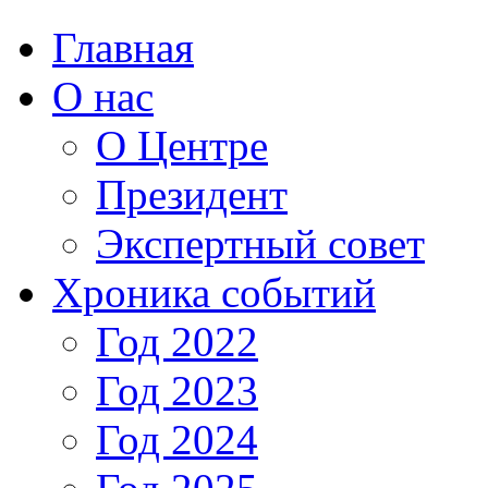
Главная
О нас
О Центре
Президент
Экспертный совет
Хроника событий
Год 2022
Год 2023
Год 2024