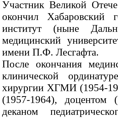
Участник Великой Отече
окончил Хабаровский г
институт (ныне Дальн
медицинский университе
имени П.Ф. Лесгафта.
После окончания медин
клинической ординатур
хирургии ХГМИ (1954-195
(1957-1964), доцентом 
деканом педиатрическо