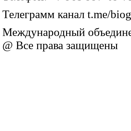
Телеграмм канал t.me/bio
Международный объедине
@ Все права защищены