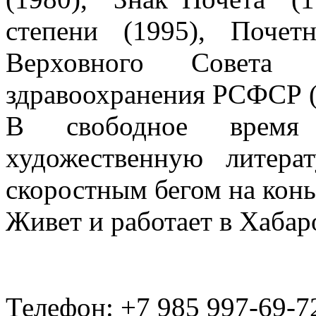
степени (1995), Поче
Верховного Совета
здравоохранения РСФСР (
В свободное время
художественную литера
скоростным бегом на конь
Живет и работает в Хабар
Телефон: +7 985 997-69-7