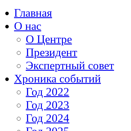
Главная
О нас
О Центре
Президент
Экспертный совет
Хроника событий
Год 2022
Год 2023
Год 2024