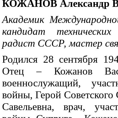
КОЖАНОВ Александр В
Академик Международной
кандидат технических
радист СССР, мастер свя
Родился 28 сентября 19
Отец – Кожанов Вас
военнослужащий, учас
войны, Герой Советского
Савельевна, врач, уча