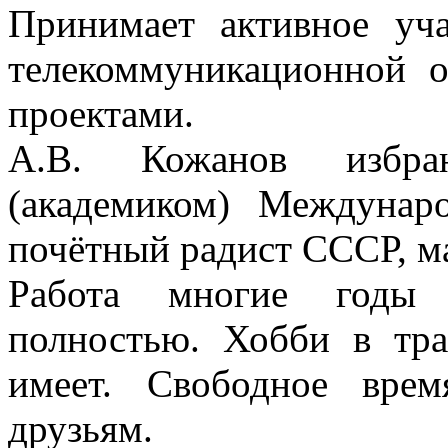
Принимает активное уча
телекоммуникационной о
проектами.
А.В. Кожанов избра
(академиком) Междунар
почётный радист СССР, ма
Работа многие годы 
полностью. Хобби в тр
имеет. Свободное врем
друзьям.