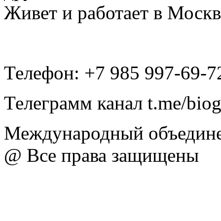
Живет и работает в Москв
Телефон: +7 985 997-69-7
Телеграмм канал t.me/bio
Международный объедине
@ Все права защищены