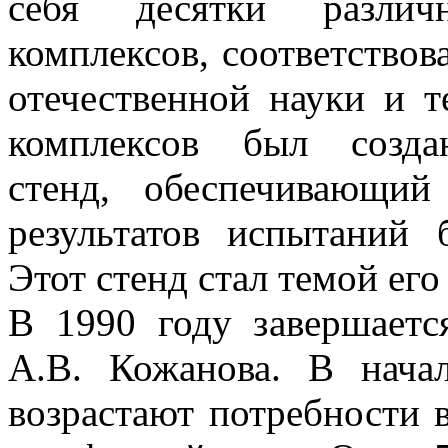
себя десятки различн
комплексов, соответство
отечественной науки и т
комплексов был созда
стенд, обеспечивающий
результатов испытаний 
Этот стенд стал темой его
В 1990 году завершаетс
А.В. Кожанова. В нача
возрастают потребности 