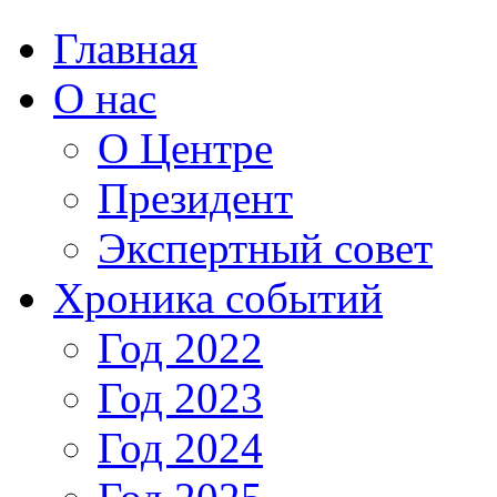
Главная
О нас
О Центре
Президент
Экспертный совет
Хроника событий
Год 2022
Год 2023
Год 2024