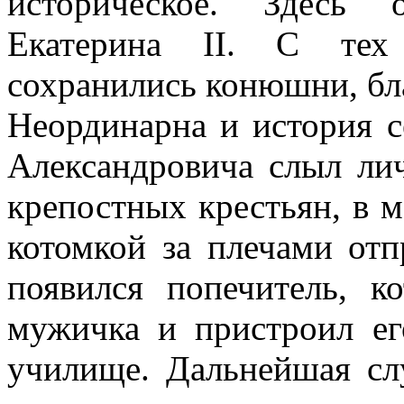
историческое. Здесь о
Екатерина II. С тех
сохранились конюшни, бл
Неординарна и история с
Александровича слыл ли
крепостных крестьян, в 
котомкой за плечами отп
появился попечитель, 
мужичка и пристроил ег
училище. Дальнейшая сл