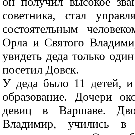
он получил высокое зван
советника, стал упра
состоятельным человеко
Орла и Святого Владими
увидеть деда только один 
посетил Довск.
У деда было 11 детей, и
образование. Дочери ок
девиц в Варшаве. Дв
Владимир, учились в 