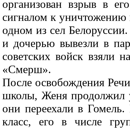
организован взрыв в ег
сигналом к уничтожению 
одном из сел Белоруссии.
и дочерью вывезли в пар
советских войск взяли н
«Смерш».
После освобождения Речи
школы, Женя продолжил у
они переехали в Гомель.
класс, его в числе гр