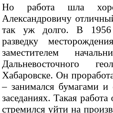
Но работа шла хор
Александровичу отличный
так уж долго. В 1956
разведку месторождени
заместителем начальн
Дальневосточного гео
Хабаровске. Он проработа
– занимался бумагами и 
заседаниях. Такая работа 
стремился уйти на произв