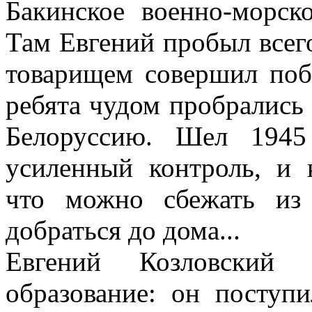
Бакинское военно-морск
Там Евгений пробыл всего
товарищем совершил поб
ребята чудом пробрались 
Белоруссию. Шел 1945
усиленный контроль, и 
что можно сбежать из
добраться до дома...
Евгений Козловский 
образование: он поступ