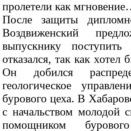
пролетели как мгновение
После защиты дипломн
Воздвиженский пред
выпускнику поступить
отказался, так как хотел 
Он добился распреде
геологическое управле
бурового цеха. В Хабаров
с начальством молодой с
помощником бурово