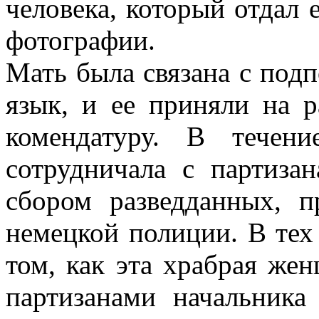
человека, который отдал
фотографии.
Мать была связана с под
язык, и ее приняли на р
комендатуру. В течен
сотрудничала с партиза
сбором разведданных, п
немецкой полиции. В тех
том, как эта храбрая же
партизанами начальника