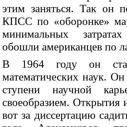
этим заняться. Так он 
КПСС по «оборонке» ма
минимальных затратах
обошли американцев по л
В 1964 году он стал
математических наук. Он 
ступени научной кар
своеобразием. Открытия и
вот за диссертацию садит