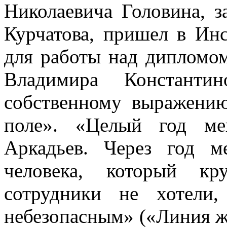
Николаевича Головина, з
Курчатова, пришел в Ин
для работы над дипломо
Владимира Константин
собственному выражению
поле». «Целый год ме
Аркадьев. Через год м
человека, который кр
сотрудники не хотели
небезопасным» («Линия жи