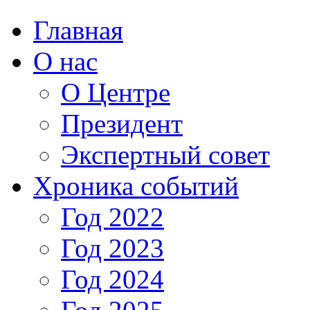
Главная
О нас
О Центре
Президент
Экспертный совет
Хроника событий
Год 2022
Год 2023
Год 2024