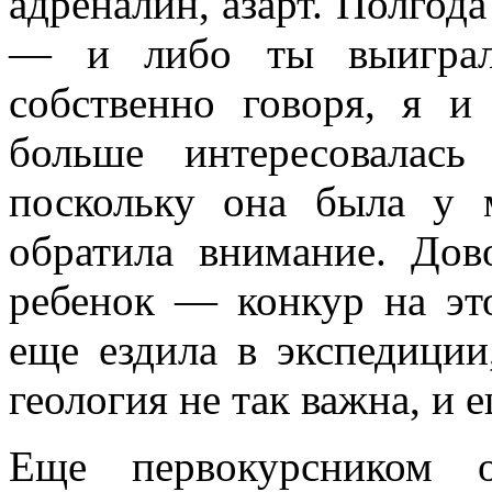
адреналин, азарт. Полгода
— и либо ты выиграл,
собственно говоря, я 
больше интересовалас
поскольку она была у 
обратила внимание. Дов
ребенок — конкур на эт
еще ездила в экспедиции
геология не так важна, и 
Еще первокурсником 