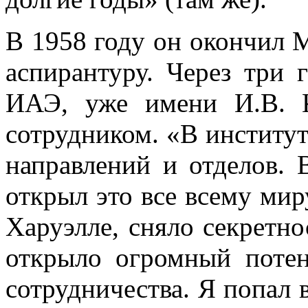
В 1958 году он окончил М
аспирантуру. Через три 
ИАЭ, уже имени И.В. 
сотрудником. «В институт
направлений и отделов. 
открыл это все всему мир
Харуэлле, сняло секретнос
открыло огромный поте
сотрудничества. Я попал 