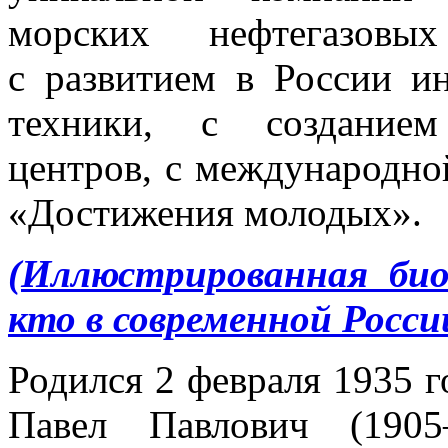
морских нефтегазовы
с развитием в России и
техники, с созданием
центров, с международно
«Достижения молодых».
(Иллюстрированная би
кто в современной Росси
Родился 2 февраля 1935 
Павел Павлович (190