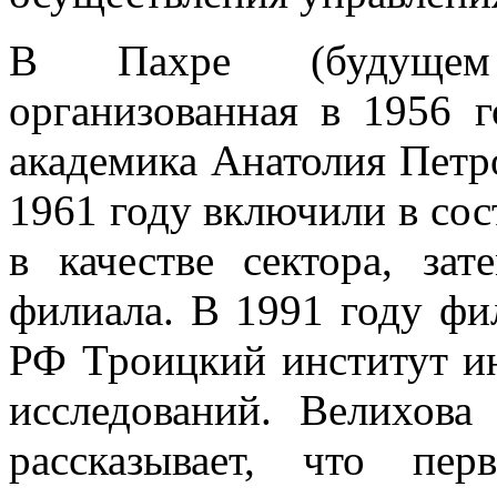
В Пахре (будущем 
организованная в 1956 
академика Анатолия Петр
1961 году включили в сос
в качестве сектора, за
филиала. В 1991 году ф
РФ Троицкий институт и
исследований. Велихова
рассказывает, что пе