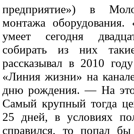
предприятие») в Моло
монтажа оборудования. 
умеет сегодня двадца
собирать из них таки
рассказывал в 2010 год
«Линия жизни» на канале
дню рождения. — На этот
Самый крупный тогда це
25 дней, в условиях п
справился, то попал б