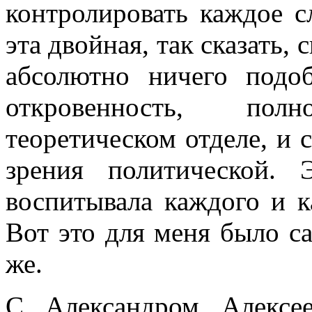
контролировать каждое с
эта двойная, так сказать,
абсолютно ничего подо
откровенность, по
теоретическом отделе, и с
зрения политической. 
воспитывала каждого и к
Вот это для меня было са
же.
С Александром Алексе