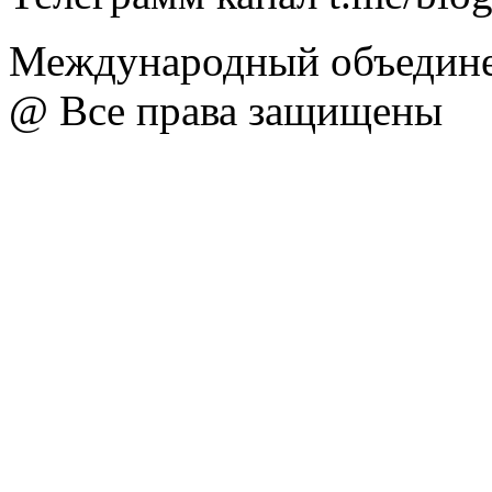
Международный объедине
@ Все права защищены