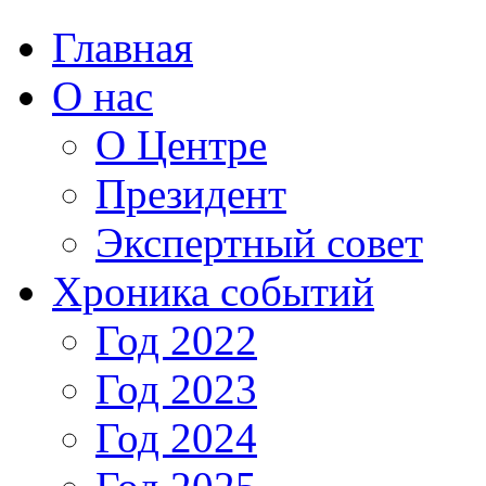
Главная
О нас
О Центре
Президент
Экспертный совет
Хроника событий
Год 2022
Год 2023
Год 2024