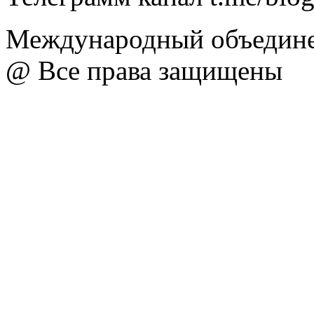
Международный объедине
@ Все права защищены