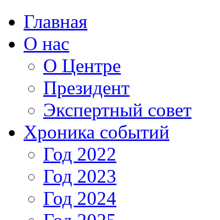
Главная
О нас
О Центре
Президент
Экспертный совет
Хроника событий
Год 2022
Год 2023
Год 2024