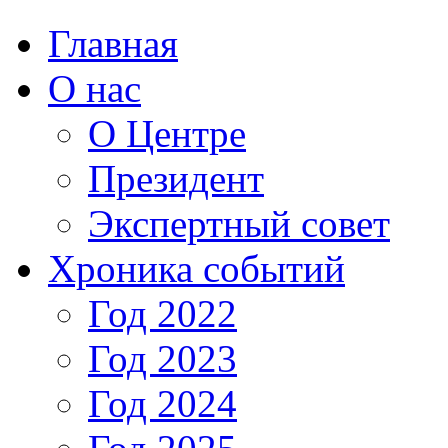
Главная
О нас
О Центре
Президент
Экспертный совет
Хроника событий
Год 2022
Год 2023
Год 2024