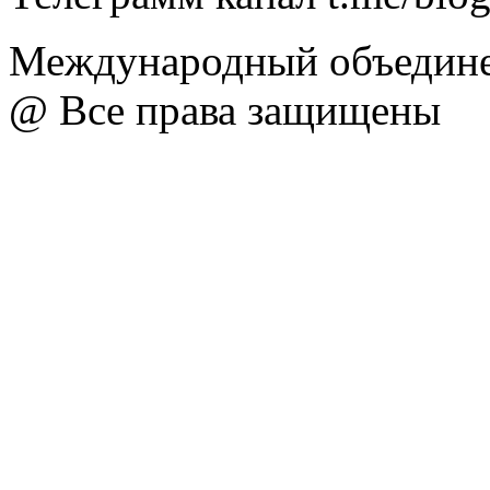
Международный объедине
@ Все права защищены