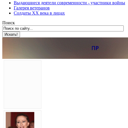
Выдающиеся деятели современности - участники войны
Галерея ветеранов
Солдаты XX века в лицах
Поиск