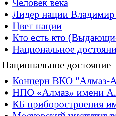
Человек века
Лидер нации Владимир
Цвет нации
Кто есть кто (Выдающи
Национальное достоян
Национальное достояние
Концерн ВКО "Алмаз-А
НПО «Алмаз» имени А.
КБ приборостроения им
Московский институт т