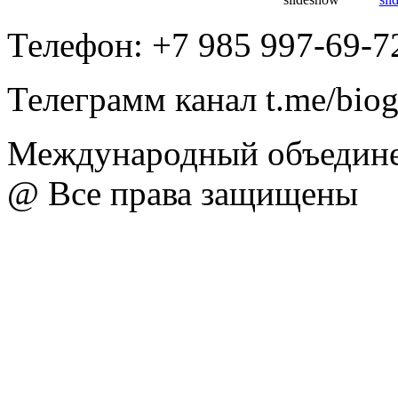
Телефон: +7 985 997-69-7
Телеграмм канал t.me/bio
Международный объедине
@ Все права защищены