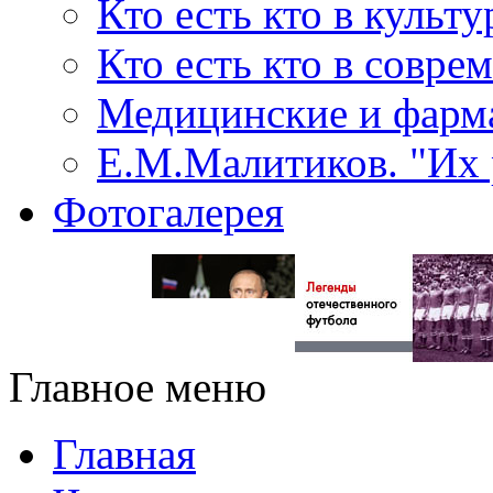
Кто есть кто в культу
Кто есть кто в совр
Медицинские и фарма
Е.М.Малитиков. "Их 
Фотогалерея
Главное меню
Главная