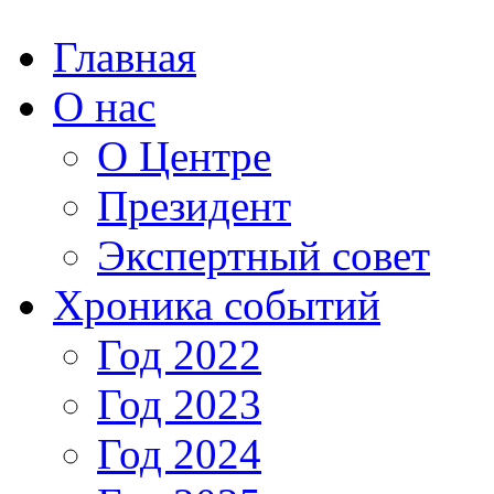
Главная
О нас
О Центре
Президент
Экспертный совет
Хроника событий
Год 2022
Год 2023
Год 2024