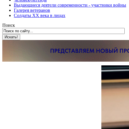
Выдающиеся деятели современности - участники войны
Галерея ветеранов
Солдаты XX века в лицах
Поиск