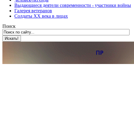
Выдающиеся деятели современности - участники войны
Галерея ветеранов
Солдаты XX века в лицах
Поиск