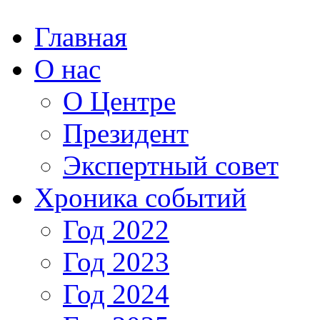
Главная
О нас
О Центре
Президент
Экспертный совет
Хроника событий
Год 2022
Год 2023
Год 2024