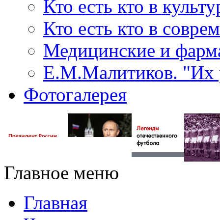
Кто есть кто в культу
Кто есть кто в совр
Медицинские и фарма
Е.М.Малитиков. "Их 
Фотогалерея
Главное меню
Главная