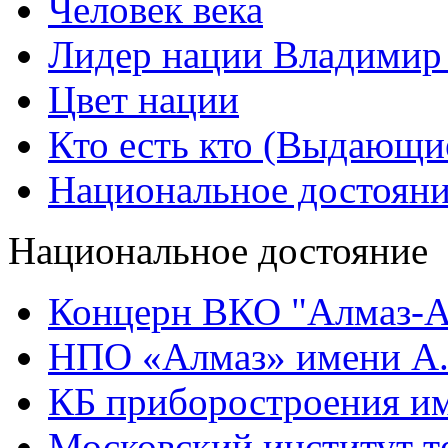
Человек века
Лидер нации Владимир
Цвет нации
Кто есть кто (Выдающи
Национальное достоян
Национальное достояние
Концерн ВКО "Алмаз-А
НПО «Алмаз» имени А.
КБ приборостроения им
Московский институт т