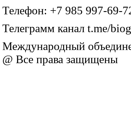
Телефон: +7 985 997-69-7
Телеграмм канал t.me/bio
Международный объедине
@ Все права защищены