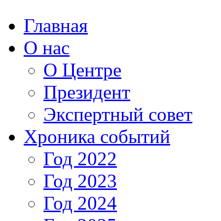
Главная
О нас
О Центре
Президент
Экспертный совет
Хроника событий
Год 2022
Год 2023
Год 2024