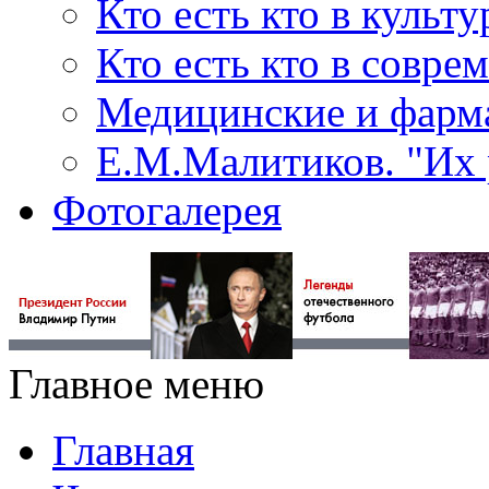
Кто есть кто в культу
Кто есть кто в совр
Медицинские и фарма
Е.М.Малитиков. "Их 
Фотогалерея
Главное меню
Главная