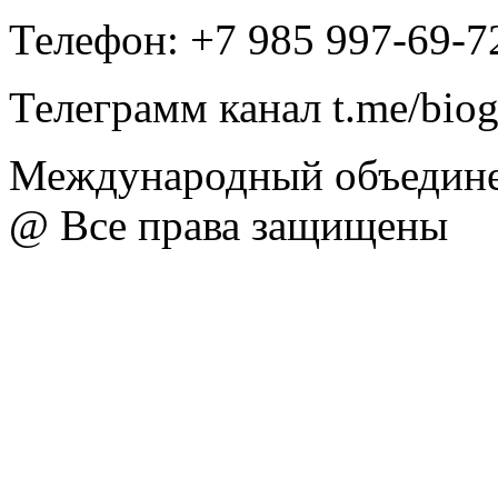
Телефон: +7 985 997-69-7
Телеграмм канал t.me/bio
Международный объедине
@ Все права защищены