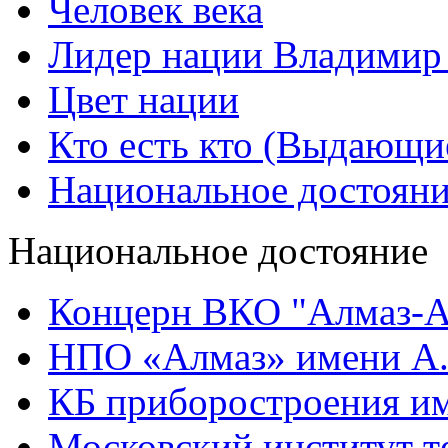
Человек века
Лидер нации Владимир
Цвет нации
Кто есть кто (Выдающи
Национальное достоян
Национальное достояние
Концерн ВКО "Алмаз-А
НПО «Алмаз» имени А.
КБ приборостроения им
Московский институт т