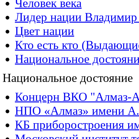
Человек века
Лидер нации Владимир
Цвет нации
Кто есть кто (Выдающи
Национальное достоян
Национальное достояние
Концерн ВКО "Алмаз-А
НПО «Алмаз» имени А.
КБ приборостроения им
Московский институт т