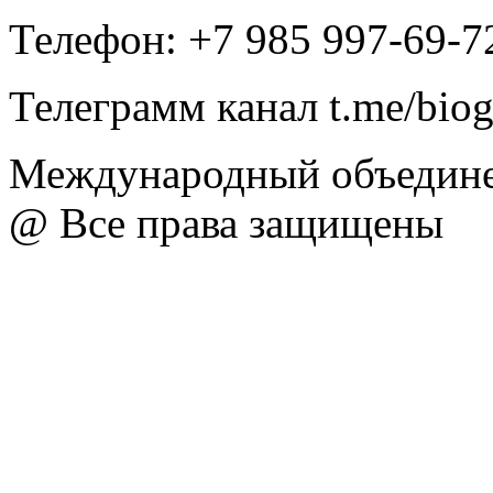
Телефон: +7 985 997-69-7
Телеграмм канал t.me/bio
Международный объедине
@ Все права защищены