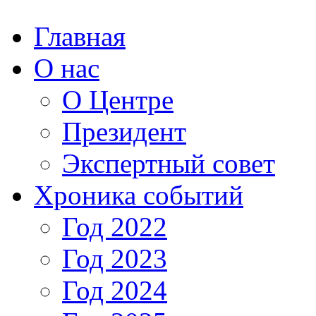
Главная
О нас
О Центре
Президент
Экспертный совет
Хроника событий
Год 2022
Год 2023
Год 2024