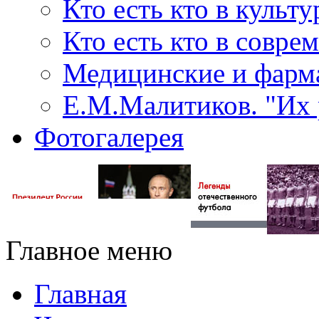
Кто есть кто в культу
Кто есть кто в совр
Медицинские и фарма
Е.М.Малитиков. "Их 
Фотогалерея
Главное меню
Главная