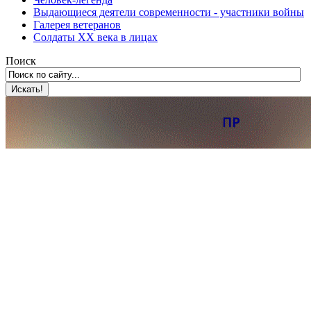
Выдающиеся деятели современности - участники войны
Галерея ветеранов
Солдаты XX века в лицах
Поиск