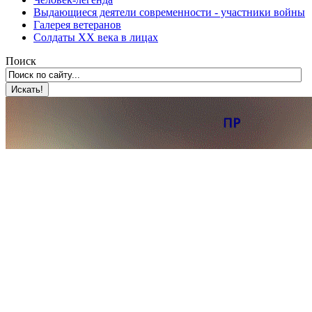
Выдающиеся деятели современности - участники войны
Галерея ветеранов
Солдаты XX века в лицах
Поиск